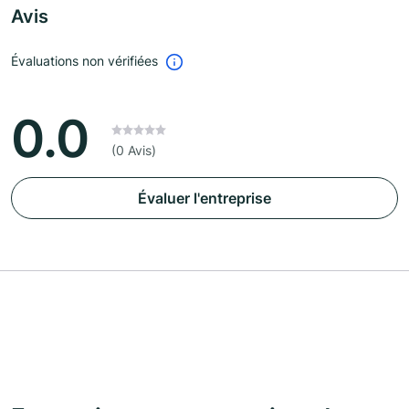
Avis
Évaluations non vérifiées
0.0
(0 Avis)
Évaluer l'entreprise