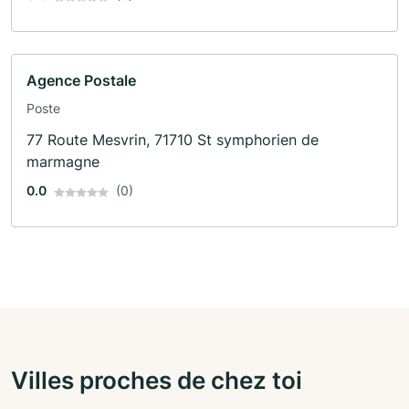
Agence Postale
Poste
77 Route Mesvrin, 71710 St symphorien de
marmagne
0.0
(0)
Villes proches de chez toi