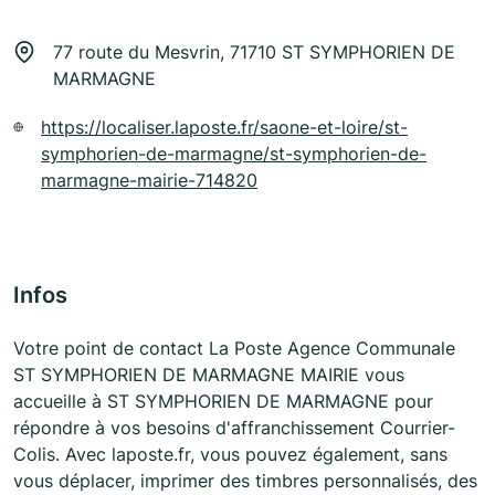
77 route du Mesvrin, 71710 ST SYMPHORIEN DE
MARMAGNE
https://localiser.laposte.fr/saone-et-loire/st-
symphorien-de-marmagne/st-symphorien-de-
marmagne-mairie-714820
Infos
Votre point de contact La Poste Agence Communale
ST SYMPHORIEN DE MARMAGNE MAIRIE vous
accueille à ST SYMPHORIEN DE MARMAGNE pour
répondre à vos besoins d'affranchissement Courrier-
Colis. Avec laposte.fr, vous pouvez également, sans
vous déplacer, imprimer des timbres personnalisés, des