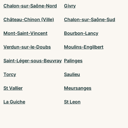
Chalon-sur-Saône-Nord
Givry
Château-Chinon (Ville)
Chalon-sur-Saône-Sud
Mont-Saint-Vincent
Bourbon-Lancy
Verdun-sur-le-Doubs
Moulins-Engilbert
Saint-Léger-sous-Beuvray
Palinges
Torcy
Saulieu
St Vallier
Meursanges
La Guiche
St Leon