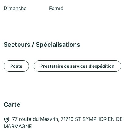
Dimanche
Fermé
Secteurs / Spécialisations
Poste
Prestataire de services d'expédition
Carte
77 route du Mesvrin, 71710 ST SYMPHORIEN DE
MARMAGNE