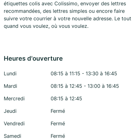
étiquettes colis avec Colissimo, envoyer des lettres
recommandées, des lettres simples ou encore faire
suivre votre courrier à votre nouvelle adresse. Le tout
quand vous voulez, où vous voulez.
Heures d'ouverture
Lundi
08:15 à 11:15 - 13:30 à 16:45
Mardi
08:15 à 12:45 - 13:00 à 16:45
Mercredi
08:15 à 12:45
Jeudi
Fermé
Vendredi
Fermé
Samedi
Fermé