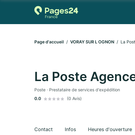
Page d'accueil
VORAY SUR L OGNON
La Pos
La Poste Agenc
Poste · Prestataire de services d'expédition
0.0
(0 Avis)
Contact
Infos
Heures d'ouverture