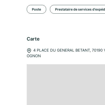
Poste
Prestataire de services d'expéd
Carte
4 PLACE DU GENERAL BETANT, 70190 
OGNON