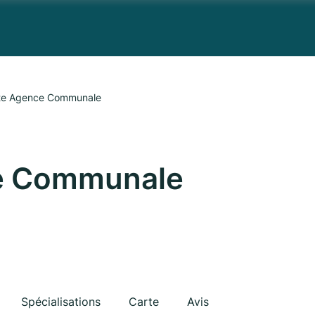
te Agence Communale
e Communale
Spécialisations
Carte
Avis