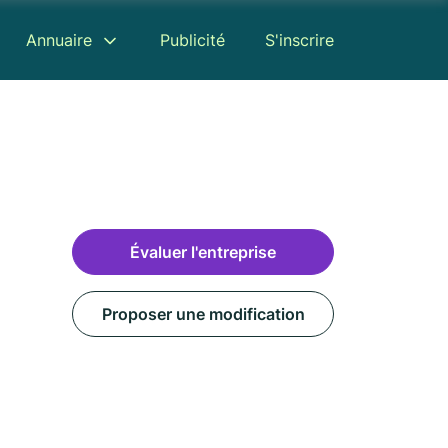
Annuaire
Publicité
S'inscrire
Évaluer l'entreprise
Proposer une modification