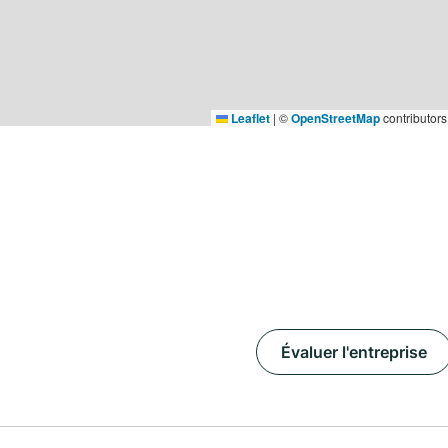
Leaflet
|
©
OpenStreetMap
contributors
Évaluer l'entreprise