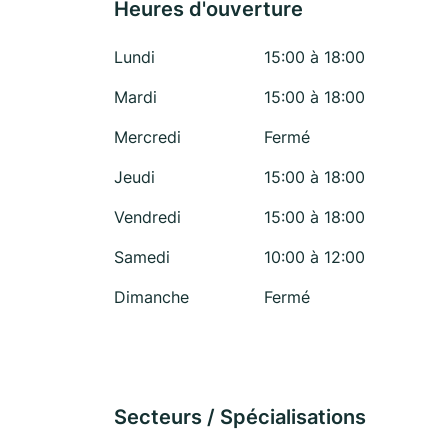
Heures d'ouverture
Lundi
15:00 à 18:00
Mardi
15:00 à 18:00
Mercredi
Fermé
Jeudi
15:00 à 18:00
Vendredi
15:00 à 18:00
Samedi
10:00 à 12:00
Dimanche
Fermé
Secteurs / Spécialisations