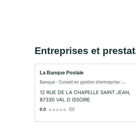
Entreprises et presta
La Banque Postale
Banque · Conseil en gestion d'entreprise ·
Assurance automobile · Assurance
12 RUE DE LA CHAPELLE SAINT JEAN,
87330 VAL D ISSOIRE
(0)
0.0