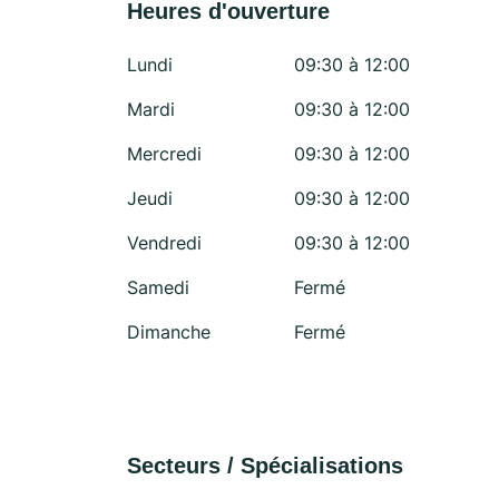
Heures d'ouverture
Lundi
09:30 à 12:00
Mardi
09:30 à 12:00
Mercredi
09:30 à 12:00
Jeudi
09:30 à 12:00
Vendredi
09:30 à 12:00
Samedi
Fermé
Dimanche
Fermé
Secteurs / Spécialisations