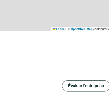
Leaflet
|
©
OpenStreetMap
contributors
Évaluer l'entreprise