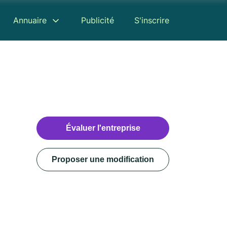
Annuaire
Publicité
S'inscrire
Évaluer l'entreprise
Proposer une modification