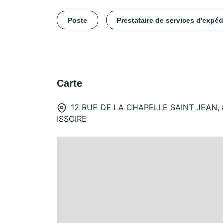
Poste
Prestataire de services d'expéd
Carte
12 RUE DE LA CHAPELLE SAINT JEAN, 
ISSOIRE