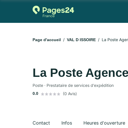
La Poste Ag
Page d'accueil
VAL D ISSOIRE
La Poste Agenc
Poste · Prestataire de services d'expédition
0.0
(0 Avis)
Contact
Infos
Heures d'ouverture