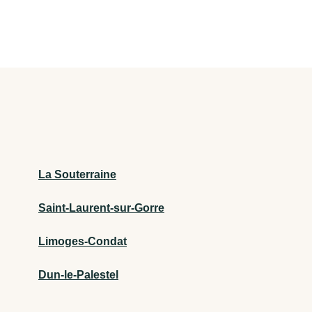
La Souterraine
Saint-Laurent-sur-Gorre
Limoges-Condat
Dun-le-Palestel