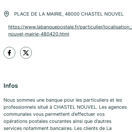
PLACE DE LA MAIRIE, 48000 CHASTEL NOUVEL
https://www.labanquepostale.fr/particulier/localisation_
nouvel-mairie-480420.html
Infos
Nous sommes une banque pour les particuliers et les
professionnels situé à CHASTEL NOUVEL. Les agences
communales vous permettent d’effectuer vos
opérations postales courantes ainsi que d’autres
services notamment bancaires. Les clients de La