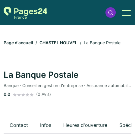
Page d'accueil
CHASTEL NOUVEL
La Banque Postale
La Banque Postale
Banque · Conseil en gestion d'entreprise · Assurance automobile · Assurance
0.0
(0 Avis)
Contact
Infos
Heures d'ouverture
Spécia