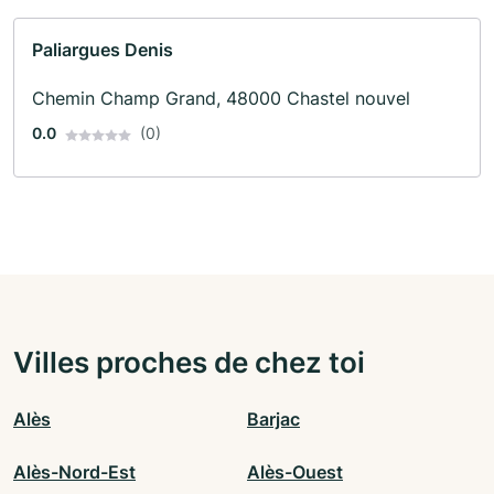
Paliargues Denis
Chemin Champ Grand, 48000 Chastel nouvel
0.0
(0)
Villes proches de chez toi
Alès
Barjac
Alès-Nord-Est
Alès-Ouest