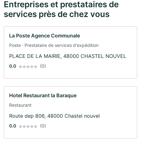
Entreprises et prestataires de
services près de chez vous
La Poste Agence Communale
Poste · Prestataire de services d'expédition
PLACE DE LA MAIRIE, 48000 CHASTEL NOUVEL
0.0
(0)
Hotel Restaurant la Baraque
Restaurant
Route dep 806, 48000 Chastel nouvel
0.0
(0)