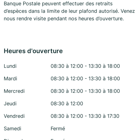
Banque Postale peuvent effectuer des retraits
d’espèces dans la limite de leur plafond autorisé. Venez
nous rendre visite pendant nos heures d’ouverture.
Heures d'ouverture
Lundi
08:30 à 12:00 - 13:30 à 18:00
Mardi
08:30 à 12:00 - 13:30 à 18:00
Mercredi
08:30 à 12:00 - 13:30 à 18:00
Jeudi
08:30 à 12:00
Vendredi
08:30 à 12:00 - 13:30 à 17:30
Samedi
Fermé