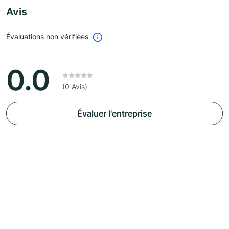
Avis
Évaluations non vérifiées
0.0
(0 Avis)
Évaluer l'entreprise