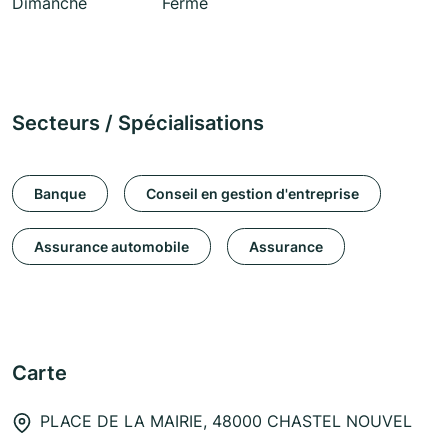
Dimanche
Fermé
Secteurs / Spécialisations
Banque
Conseil en gestion d'entreprise
Assurance automobile
Assurance
Carte
PLACE DE LA MAIRIE, 48000 CHASTEL NOUVEL