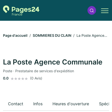
Page d'accueil
SOMMIERES DU CLAIN
La Poste Agence
Communale
La Poste Agence Communale
Poste · Prestataire de services d'expédition
0.0
(0 Avis)
Contact
Infos
Heures d'ouverture
Spécia