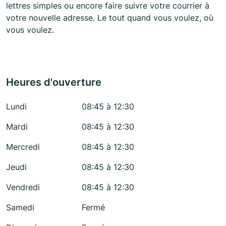
lettres simples ou encore faire suivre votre courrier à
votre nouvelle adresse. Le tout quand vous voulez, où
vous voulez.
Heures d'ouverture
Lundi
08:45 à 12:30
Mardi
08:45 à 12:30
Mercredi
08:45 à 12:30
Jeudi
08:45 à 12:30
Vendredi
08:45 à 12:30
Samedi
Fermé