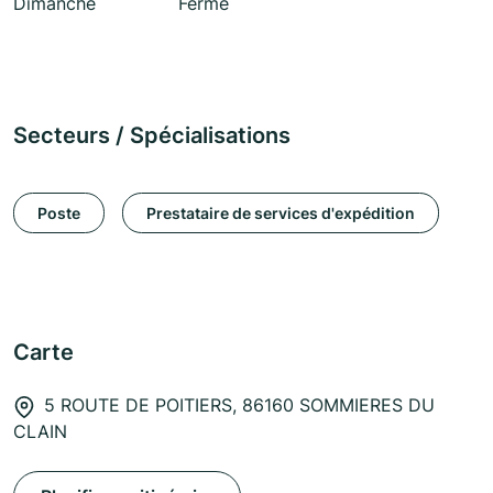
Dimanche
Fermé
Secteurs / Spécialisations
Poste
Prestataire de services d'expédition
Carte
5 ROUTE DE POITIERS, 86160 SOMMIERES DU
CLAIN