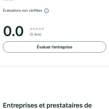
Évaluations non vérifiées
0.0
(0 Avis)
Évaluer l'entreprise
Entreprises et prestataires de