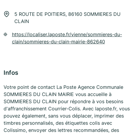
5 ROUTE DE POITIERS, 86160 SOMMIERES DU
CLAIN
https://localiser.laposte.fr/vienne/sommieres-du-
clain/sommieres-du-clain-mairie-862640
Infos
Votre point de contact La Poste Agence Communale
SOMMIERES DU CLAIN MAIRIE vous accueille à
SOMMIERES DU CLAIN pour répondre à vos besoins
d'affranchissement Courrier-Colis. Avec laposte.fr, vous
pouvez également, sans vous déplacer, imprimer des
timbres personnalisés, des étiquettes colis avec
Colissimo, envoyer des lettres recommandées, des