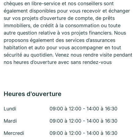
chèques en libre-service et nos conseillers sont
également disponibles pour vous recevoir et échanger
sur vos projets d’ouverture de compte, de prêts
immobiliers, de crédit à la consommation ou toute
autre question relative à vos projets financiers. Nous
proposons également des services d’assurances
habitation et auto pour vous accompagner en tout
sécurité au quotidien. Venez nous rendre visite pendant
nos heures d’ouverture avec sans rendez-vous
Heures d'ouverture
Lundi
09:00 à 12:00 - 14:00 à 16:30
Mardi
09:00 à 12:00 - 14:00 à 16:30
Mercredi
09:00 à 12:00 - 14:00 à 16:30