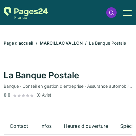
Page d'accueil
MARCILLAC VALLON
La Banque Postale
La Banque Postale
Banque · Conseil en gestion d'entreprise · Assurance automobile · Assurance
0.0
(0 Avis)
Contact
Infos
Heures d'ouverture
Spécia