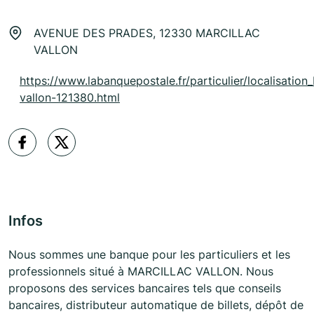
AVENUE DES PRADES, 12330 MARCILLAC
VALLON
https://www.labanquepostale.fr/particulier/localisation_
vallon-121380.html
Infos
Nous sommes une banque pour les particuliers et les
professionnels situé à MARCILLAC VALLON. Nous
proposons des services bancaires tels que conseils
bancaires, distributeur automatique de billets, dépôt de