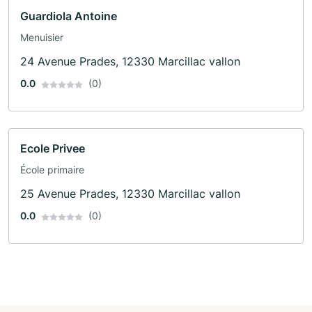
Guardiola Antoine
Menuisier
24 Avenue Prades, 12330 Marcillac vallon
0.0
(0)
Ecole Privee
École primaire
25 Avenue Prades, 12330 Marcillac vallon
0.0
(0)