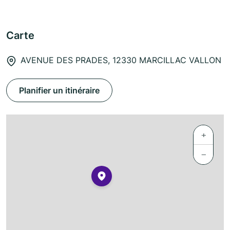
Carte
AVENUE DES PRADES, 12330 MARCILLAC VALLON
Planifier un itinéraire
+
−