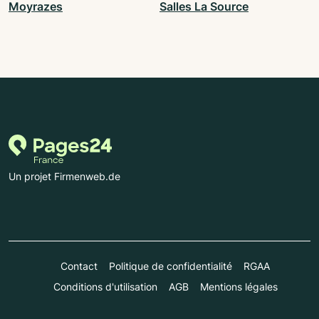
Moyrazes
Salles La Source
Un projet Firmenweb.de
Contact
Politique de confidentialité
RGAA
Conditions d'utilisation
AGB
Mentions légales