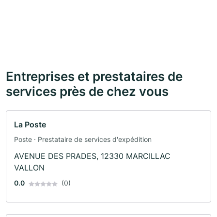
Entreprises et prestataires de
services près de chez vous
La Poste
Poste · Prestataire de services d'expédition
AVENUE DES PRADES, 12330 MARCILLAC
VALLON
0.0
(0)