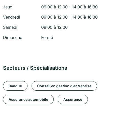
Jeudi
09:00 à 12:00 - 14:00 à 16:30
Vendredi
09:00 à 12:00 - 14:00 à 16:30
Samedi
09:00 à 12:00
Dimanche
Fermé
Secteurs / Spécialisations
Banque
Conseil en gestion d'entreprise
Assurance automobile
Assurance