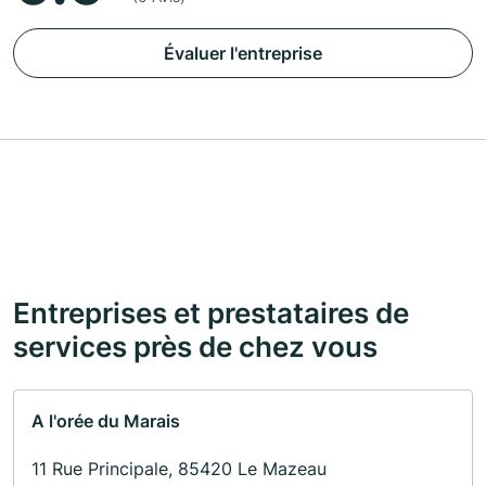
Évaluer l'entreprise
Entreprises et prestataires de
services près de chez vous
A l'orée du Marais
11 Rue Principale, 85420 Le Mazeau