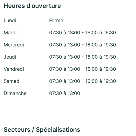
Heures d'ouverture
Lundi
Fermé
Mardi
07:30 à 13:00 - 16:00 à 19:30
Mercredi
07:30 à 13:00 - 16:00 à 19:30
Jeudi
07:30 à 13:00 - 16:00 à 19:30
Vendredi
07:30 à 13:00 - 16:00 à 19:30
Samedi
07:30 à 13:00 - 16:00 à 19:30
Dimanche
07:30 à 13:00
Secteurs / Spécialisations