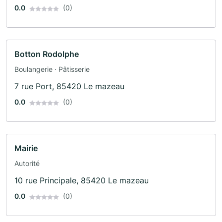
0.0
(0)
Botton Rodolphe
Boulangerie · Pâtisserie
7 rue Port, 85420 Le mazeau
0.0
(0)
Mairie
Autorité
10 rue Principale, 85420 Le mazeau
0.0
(0)