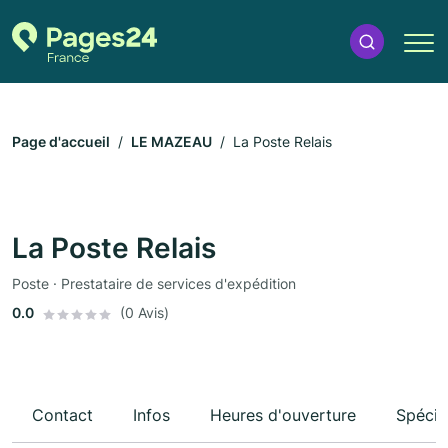
Page d'accueil
LE MAZEAU
La Poste Relais
La Poste Relais
Poste · Prestataire de services d'expédition
0.0
(0 Avis)
Contact
Infos
Heures d'ouverture
Spécia