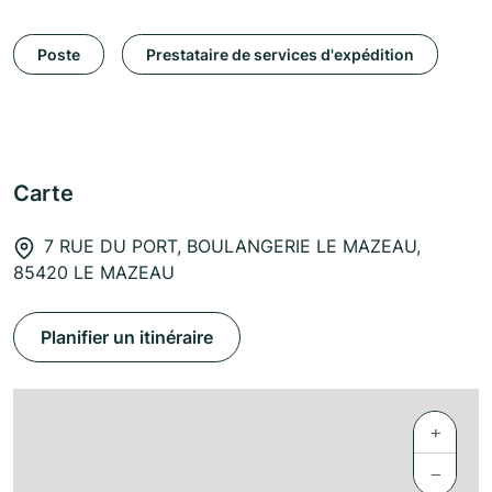
Poste
Prestataire de services d'expédition
Carte
7 RUE DU PORT, BOULANGERIE LE MAZEAU,
85420 LE MAZEAU
Planifier un itinéraire
+
−