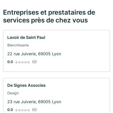
Entreprises et prestataires de
services près de chez vous
Lavoir de Saint Paul
Blanchisserie
22 rue Juiverie, 69005 Lyon
0.0
(0)
De Signes Associes
Design
23 rue Juiverie, 69005 Lyon
0.0
(0)