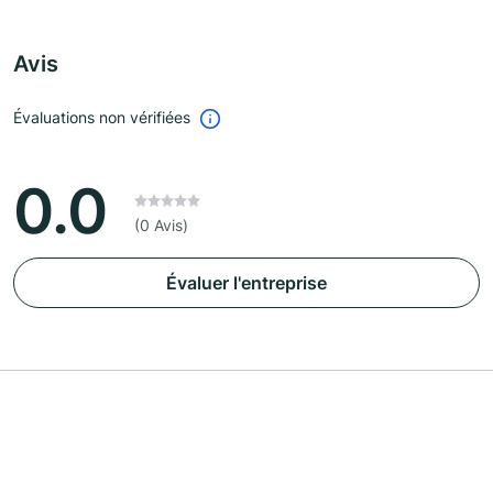
Avis
Évaluations non vérifiées
0.0
(0 Avis)
Évaluer l'entreprise