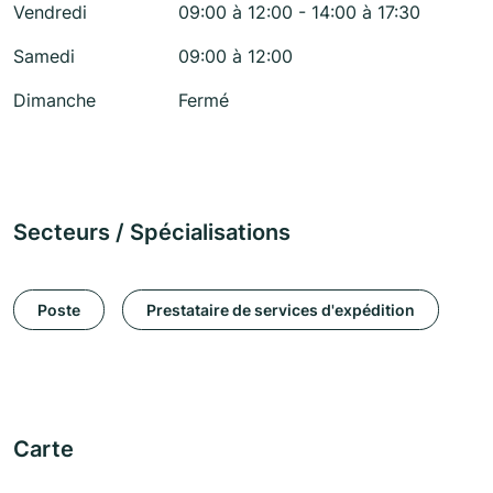
Vendredi
09:00 à 12:00 - 14:00 à 17:30
Samedi
09:00 à 12:00
Dimanche
Fermé
Secteurs / Spécialisations
Poste
Prestataire de services d'expédition
Carte