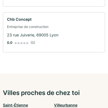
Chb Concept
Entreprise de construction
23 rue Juiverie, 69005 Lyon
0.0
(0)
Villes proches de chez toi
Saint-Étienne
Villeurbanne