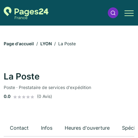
Page d'accueil
LYON
La Poste
La Poste
Poste · Prestataire de services d'expédition
0.0
(0 Avis)
Contact
Infos
Heures d'ouverture
Spécia