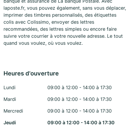
banque et assurance de La Banque Postale. Avec
laposte.fr, vous pouvez également, sans vous déplacer,
imprimer des timbres personnalisés, des étiquettes
colis avec Colissimo, envoyer des lettres
recommandées, des lettres simples ou encore faire
suivre votre courrier à votre nouvelle adresse. Le tout
quand vous voulez, où vous voulez.
Heures d'ouverture
Lundi
09:00 à 12:00 - 14:00 à 17:30
Mardi
09:00 à 12:00 - 14:00 à 17:30
Mercredi
09:00 à 12:00 - 14:00 à 17:30
Jeudi
09:00 à 12:00 - 14:00 à 17:30