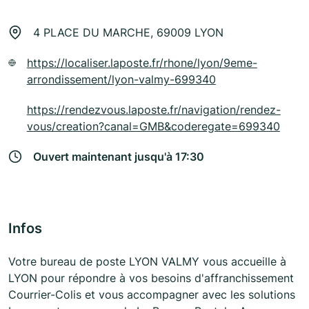
4 PLACE DU MARCHE, 69009 LYON
https://localiser.laposte.fr/rhone/lyon/9eme-
arrondissement/lyon-valmy-699340
https://rendezvous.laposte.fr/navigation/rendez-
vous/creation?canal=GMB&coderegate=699340
Ouvert maintenant jusqu'à 17:30
Infos
Votre bureau de poste LYON VALMY vous accueille à
LYON pour répondre à vos besoins d'affranchissement
Courrier-Colis et vous accompagner avec les solutions