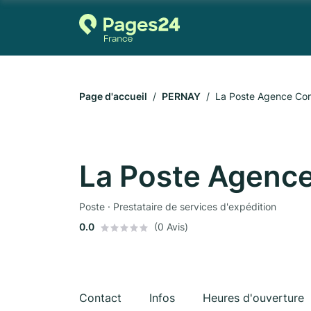
Page d'accueil
PERNAY
La Poste Agence C
La Poste Agenc
Poste · Prestataire de services d'expédition
0.0
(0 Avis)
Contact
Infos
Heures d'ouverture