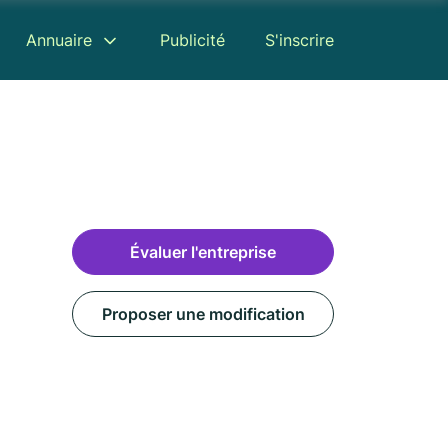
Annuaire
Publicité
S'inscrire
Évaluer l'entreprise
Proposer une modification