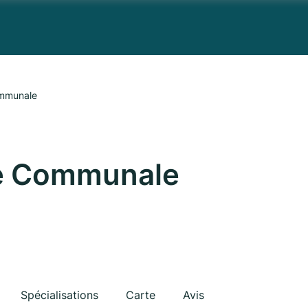
ommunale
e Communale
Spécialisations
Carte
Avis