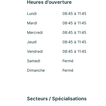
Heures d'ouverture
Lundi
08:45 à 11:45
Mardi
08:45 à 11:45
Mercredi
08:45 à 11:45
Jeudi
08:45 à 11:45
Vendredi
08:45 à 11:45
Samedi
Fermé
Dimanche
Fermé
Secteurs / Spécialisations