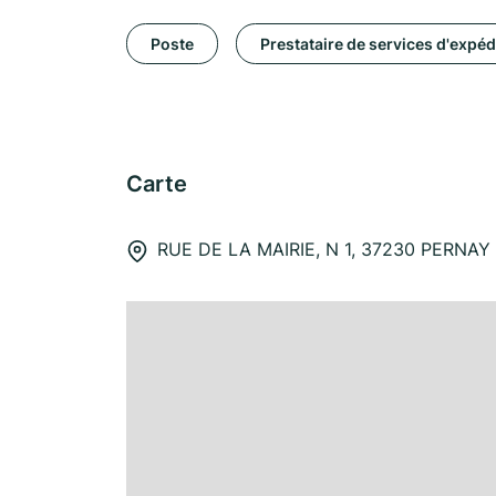
Poste
Prestataire de services d'expéd
Carte
RUE DE LA MAIRIE, N 1, 37230 PERNAY