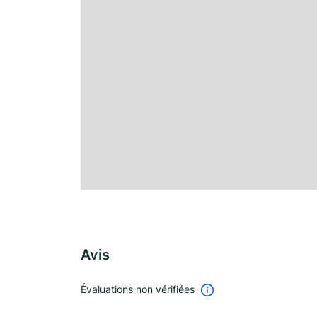
Avis
Évaluations non vérifiées