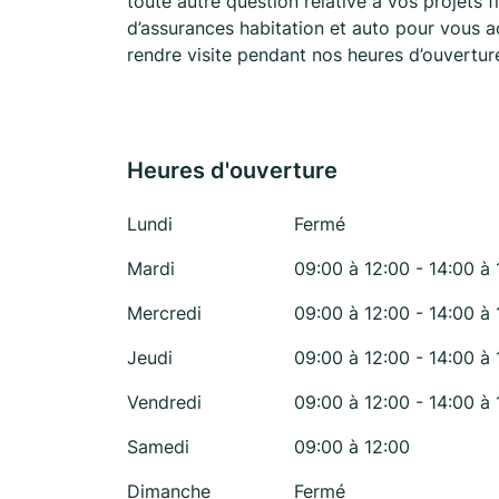
toute autre question relative à vos projets
d’assurances habitation et auto pour vous 
rendre visite pendant nos heures d’ouvertu
Heures d'ouverture
Lundi
Fermé
Mardi
09:00 à 12:00 - 14:00 à 
Mercredi
09:00 à 12:00 - 14:00 à 
Jeudi
09:00 à 12:00 - 14:00 à 
Vendredi
09:00 à 12:00 - 14:00 à 
Samedi
09:00 à 12:00
Dimanche
Fermé