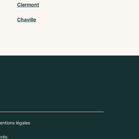
Clermont
Chaville
entions légales
vés.