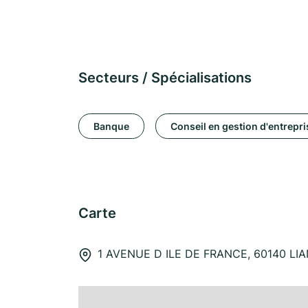
Secteurs / Spécialisations
Banque
Conseil en gestion d'entrepri
Carte
1 AVENUE D ILE DE FRANCE, 60140 L