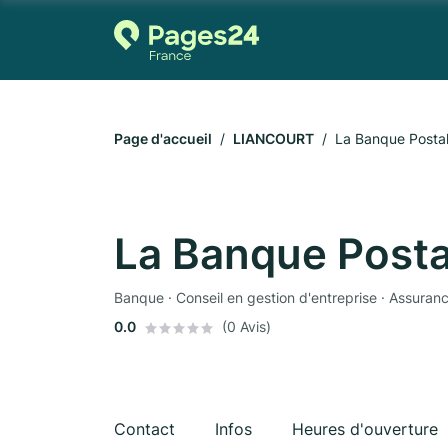
Page d'accueil
LIANCOURT
La Banque Posta
La Banque Posta
Banque · Conseil en gestion d'entreprise · Assuran
0.0
(0 Avis)
Contact
Infos
Heures d'ouverture