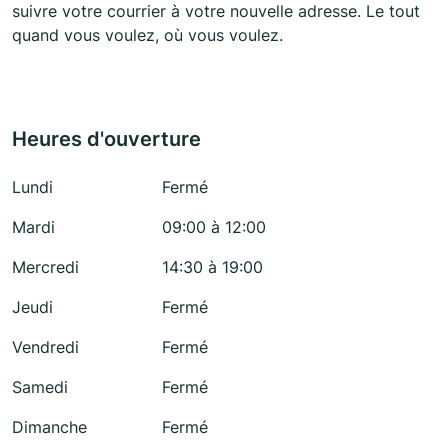
suivre votre courrier à votre nouvelle adresse. Le tout
quand vous voulez, où vous voulez.
Heures d'ouverture
Lundi
Fermé
Mardi
09:00 à 12:00
Mercredi
14:30 à 19:00
Jeudi
Fermé
Vendredi
Fermé
Samedi
Fermé
Dimanche
Fermé