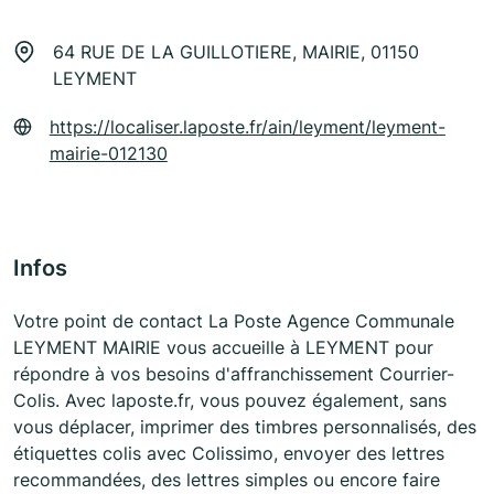
64 RUE DE LA GUILLOTIERE, MAIRIE, 01150
LEYMENT
https://localiser.laposte.fr/ain/leyment/leyment-
mairie-012130
Infos
Votre point de contact La Poste Agence Communale
LEYMENT MAIRIE vous accueille à LEYMENT pour
répondre à vos besoins d'affranchissement Courrier-
Colis. Avec laposte.fr, vous pouvez également, sans
vous déplacer, imprimer des timbres personnalisés, des
étiquettes colis avec Colissimo, envoyer des lettres
recommandées, des lettres simples ou encore faire