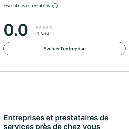
Évaluations non vérifiées
0.0
(0 Avis)
Évaluer l'entreprise
Entreprises et prestataires de
services près de chez vous