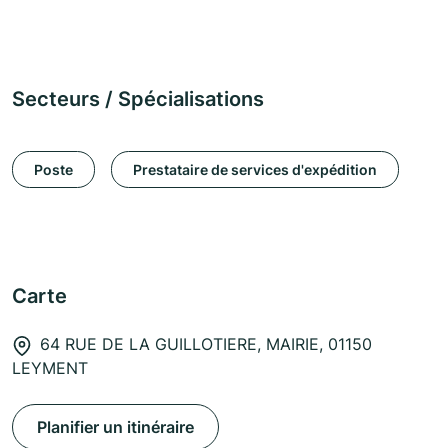
Secteurs / Spécialisations
Poste
Prestataire de services d'expédition
Carte
64 RUE DE LA GUILLOTIERE, MAIRIE, 01150
LEYMENT
Planifier un itinéraire