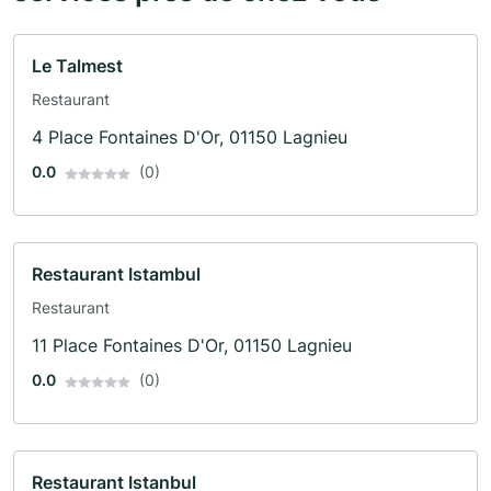
Le Talmest
Restaurant
4 Place Fontaines D'Or, 01150 Lagnieu
0.0
(0)
Restaurant Istambul
Restaurant
11 Place Fontaines D'Or, 01150 Lagnieu
0.0
(0)
Restaurant Istanbul