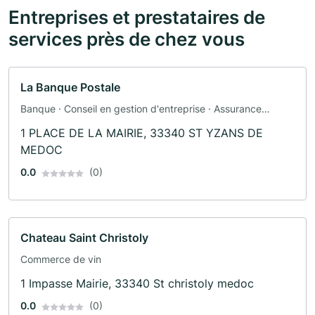
Entreprises et prestataires de
services près de chez vous
La Banque Postale
Banque · Conseil en gestion d'entreprise · Assurance
automobile · Assurance
1 PLACE DE LA MAIRIE, 33340 ST YZANS DE
MEDOC
0.0
(0)
Chateau Saint Christoly
Commerce de vin
1 Impasse Mairie, 33340 St christoly medoc
0.0
(0)