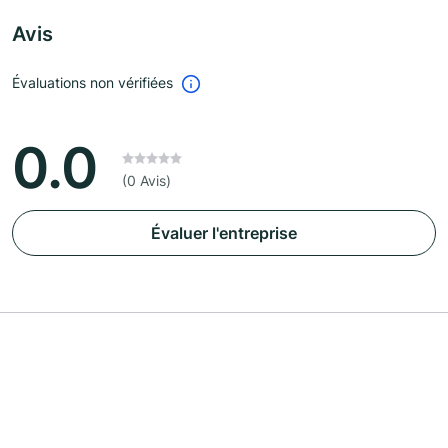
Avis
Évaluations non vérifiées
0.0
(0 Avis)
Évaluer l'entreprise