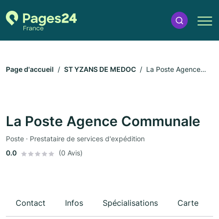
Page d'accueil
ST YZANS DE MEDOC
La Poste Agence
Communale
La Poste Agence Communale
Poste · Prestataire de services d'expédition
0.0
(0 Avis)
Contact
Infos
Spécialisations
Carte