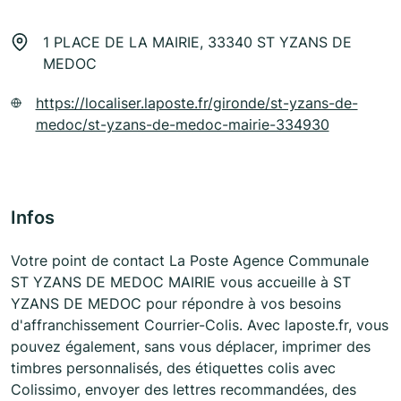
1 PLACE DE LA MAIRIE, 33340 ST YZANS DE
MEDOC
https://localiser.laposte.fr/gironde/st-yzans-de-
medoc/st-yzans-de-medoc-mairie-334930
Infos
Votre point de contact La Poste Agence Communale
ST YZANS DE MEDOC MAIRIE vous accueille à ST
YZANS DE MEDOC pour répondre à vos besoins
d'affranchissement Courrier-Colis. Avec laposte.fr, vous
pouvez également, sans vous déplacer, imprimer des
timbres personnalisés, des étiquettes colis avec
Colissimo, envoyer des lettres recommandées, des