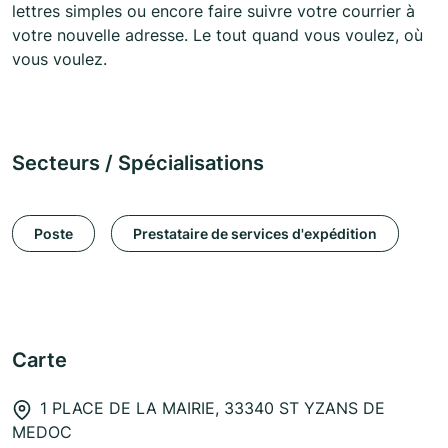
lettres simples ou encore faire suivre votre courrier à
votre nouvelle adresse. Le tout quand vous voulez, où
vous voulez.
Secteurs / Spécialisations
Poste
Prestataire de services d'expédition
Carte
1 PLACE DE LA MAIRIE, 33340 ST YZANS DE
MEDOC