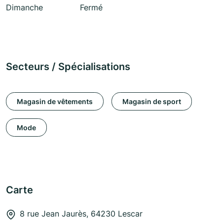
Dimanche
Fermé
Secteurs / Spécialisations
Magasin de vêtements
Magasin de sport
Mode
Carte
8 rue Jean Jaurès, 64230 Lescar