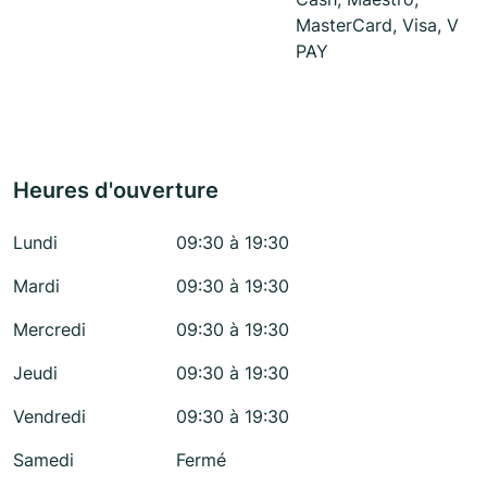
MasterCard, Visa, V
PAY
Heures d'ouverture
Lundi
09:30 à 19:30
Mardi
09:30 à 19:30
Mercredi
09:30 à 19:30
Jeudi
09:30 à 19:30
Vendredi
09:30 à 19:30
Samedi
Fermé