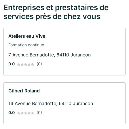
Entreprises et prestataires de
services près de chez vous
Ateliers eau Vive
Formation continue
7 Avenue Bernadotte, 64110 Jurancon
0.0
(0)
Gilbert Roland
14 Avenue Bernadotte, 64110 Jurancon
0.0
(0)