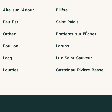
Aire-sur-l'Adour
Billère
Pau-Est
Saint-Palais
Orthez
Bordères-sur-l'Échez
Pouillon
Laruns
Lacq
Luz-Saint-Sauveur
Lourdes
Castelnau-Rivière-Basse