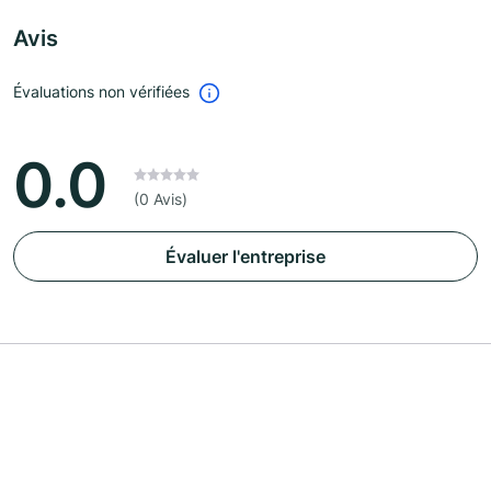
Avis
Évaluations non vérifiées
0.0
(0 Avis)
Évaluer l'entreprise