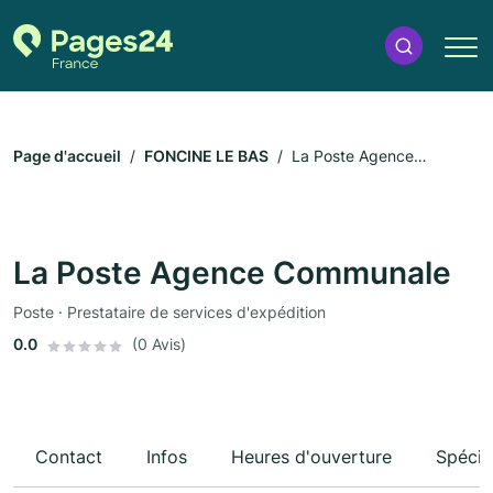
Page d'accueil
FONCINE LE BAS
La Poste Agence
Communale
La Poste Agence Communale
Poste · Prestataire de services d'expédition
0.0
(0 Avis)
Contact
Infos
Heures d'ouverture
Spécia