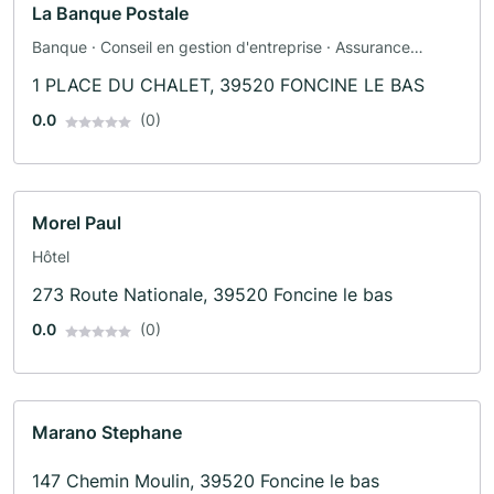
La Banque Postale
Banque · Conseil en gestion d'entreprise · Assurance
automobile · Assurance
1 PLACE DU CHALET, 39520 FONCINE LE BAS
0.0
(0)
Morel Paul
Hôtel
273 Route Nationale, 39520 Foncine le bas
0.0
(0)
Marano Stephane
147 Chemin Moulin, 39520 Foncine le bas