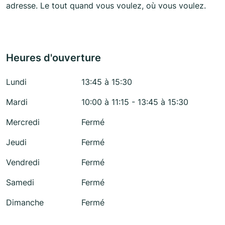
adresse. Le tout quand vous voulez, où vous voulez.
Heures d'ouverture
Lundi
13:45 à 15:30
Mardi
10:00 à 11:15 - 13:45 à 15:30
Mercredi
Fermé
Jeudi
Fermé
Vendredi
Fermé
Samedi
Fermé
Dimanche
Fermé