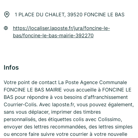
1 PLACE DU CHALET, 39520 FONCINE LE BAS
https://localiser.laposte.fr/jura/foncine-le-
bas/foncine-le-bas-mairie-392270
Infos
Votre point de contact La Poste Agence Communale
FONCINE LE BAS MAIRIE vous accueille à FONCINE LE
BAS pour répondre à vos besoins d'affranchissement
Courrier-Colis. Avec laposte.fr, vous pouvez également,
sans vous déplacer, imprimer des timbres
personnalisés, des étiquettes colis avec Colissimo,
envoyer des lettres recommandées, des lettres simples
ou encore faire suivre votre courrier à votre nouvelle