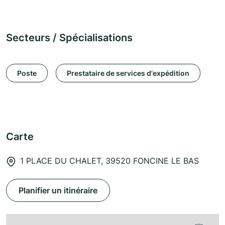
Secteurs / Spécialisations
Poste
Prestataire de services d'expédition
Carte
1 PLACE DU CHALET, 39520 FONCINE LE BAS
Planifier un itinéraire