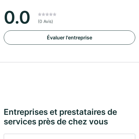
0.0
(0 Avis)
Évaluer l'entreprise
Entreprises et prestataires de
services près de chez vous