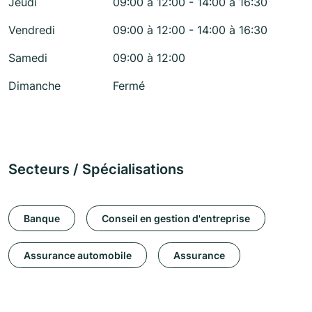
Jeudi
09:00 à 12:00 - 14:00 à 16:30
Vendredi
09:00 à 12:00 - 14:00 à 16:30
Samedi
09:00 à 12:00
Dimanche
Fermé
Secteurs / Spécialisations
Banque
Conseil en gestion d'entreprise
Assurance automobile
Assurance