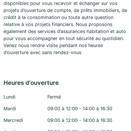
disponibles pour vous recevoir et échanger sur vos
projets d’ouverture de compte, de prêts immobiliers, de
crédit à la consommation ou toute autre question
relative à vos projets financiers. Nous proposons
également des services d’assurances habitation et auto
pour vous accompagner en tout sécurité au quotidien.
Venez nous rendre visite pendant nos heures
d’ouverture avec sans rendez-vous
Heures d'ouverture
Lundi
Fermé
Mardi
09:00 à 12:00 - 14:00 à 16:30
Mercredi
09:00 à 12:00 - 14:00 à 16:30