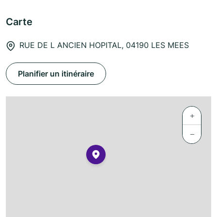
Carte
RUE DE L ANCIEN HOPITAL, 04190 LES MEES
Planifier un itinéraire
+
−