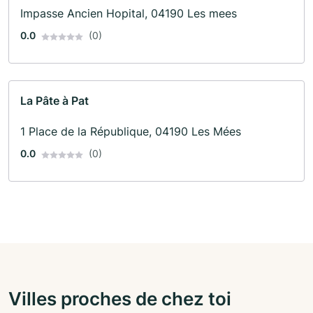
Impasse Ancien Hopital, 04190 Les mees
0.0
(0)
La Pâte à Pat
1 Place de la République, 04190 Les Mées
0.0
(0)
Villes proches de chez toi