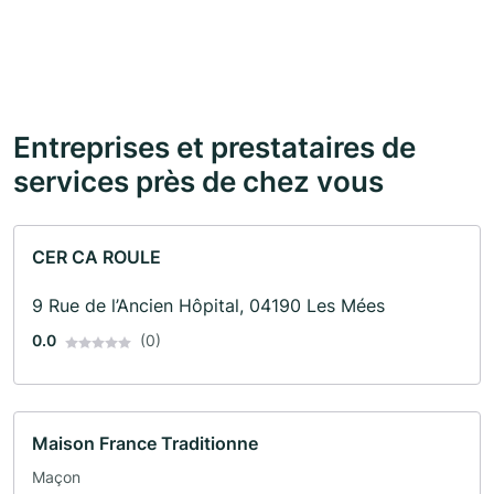
Entreprises et prestataires de
services près de chez vous
CER CA ROULE
9 Rue de l’Ancien Hôpital, 04190 Les Mées
0.0
(0)
Maison France Traditionne
Maçon