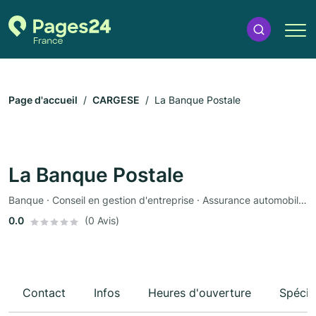
Page d'accueil
CARGESE
La Banque Postale
La Banque Postale
Banque · Conseil en gestion d'entreprise · Assurance automobile · Assurance
0.0
(0 Avis)
Contact
Infos
Heures d'ouverture
Spécia