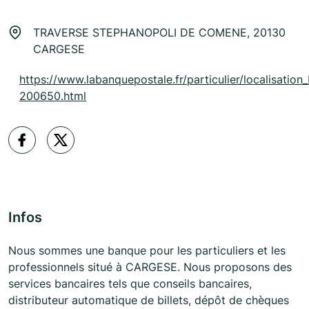
TRAVERSE STEPHANOPOLI DE COMENE, 20130
CARGESE
https://www.labanquepostale.fr/particulier/localisation
200650.html
Infos
Nous sommes une banque pour les particuliers et les
professionnels situé à CARGESE. Nous proposons des
services bancaires tels que conseils bancaires,
distributeur automatique de billets, dépôt de chèques