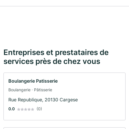
Entreprises et prestataires de
services près de chez vous
Boulangerie Patisserie
Boulangerie · Pâtisserie
Rue Republique, 20130 Cargese
0.0
(0)