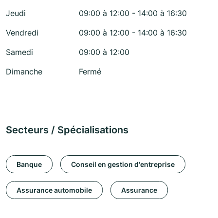
Jeudi
09:00 à 12:00 - 14:00 à 16:30
Vendredi
09:00 à 12:00 - 14:00 à 16:30
Samedi
09:00 à 12:00
Dimanche
Fermé
Secteurs / Spécialisations
Banque
Conseil en gestion d'entreprise
Assurance automobile
Assurance