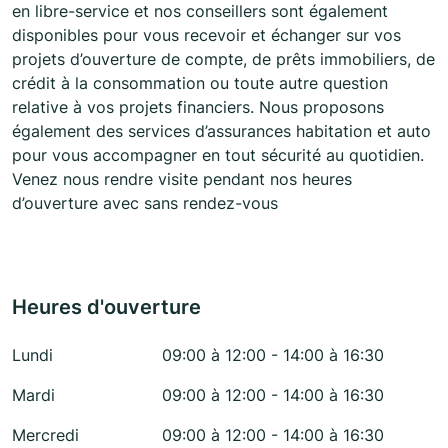
en libre-service et nos conseillers sont également
disponibles pour vous recevoir et échanger sur vos
projets d’ouverture de compte, de prêts immobiliers, de
crédit à la consommation ou toute autre question
relative à vos projets financiers. Nous proposons
également des services d’assurances habitation et auto
pour vous accompagner en tout sécurité au quotidien.
Venez nous rendre visite pendant nos heures
d’ouverture avec sans rendez-vous
Heures d'ouverture
Lundi
09:00 à 12:00 - 14:00 à 16:30
Mardi
09:00 à 12:00 - 14:00 à 16:30
Mercredi
09:00 à 12:00 - 14:00 à 16:30