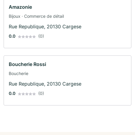
Amazonie
Bijoux · Commerce de détail
Rue Republique, 20130 Cargese
0.0
(0)
Boucherie Rossi
Boucherie
Rue Republique, 20130 Cargese
0.0
(0)