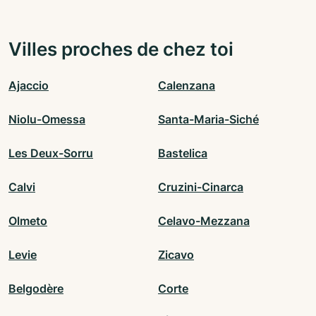
Villes proches de chez toi
Ajaccio
Calenzana
Niolu-Omessa
Santa-Maria-Siché
Les Deux-Sorru
Bastelica
Calvi
Cruzini-Cinarca
Olmeto
Celavo-Mezzana
Levie
Zicavo
Belgodère
Corte