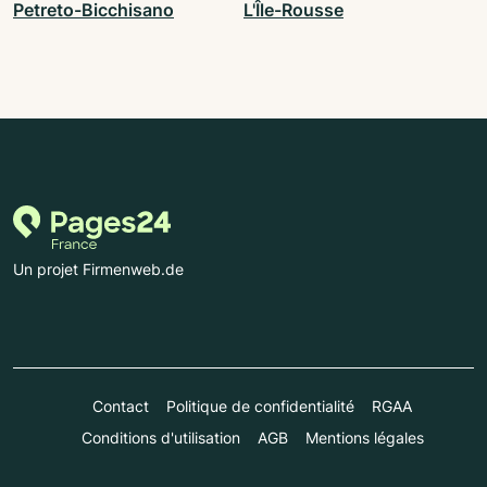
Petreto-Bicchisano
L'Île-Rousse
Un projet Firmenweb.de
Contact
Politique de confidentialité
RGAA
Conditions d'utilisation
AGB
Mentions légales