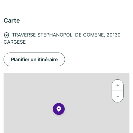
Carte
TRAVERSE STEPHANOPOLI DE COMENE, 20130
CARGESE
Planifier un itinéraire
+
−