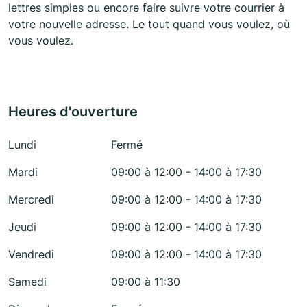
lettres simples ou encore faire suivre votre courrier à
votre nouvelle adresse. Le tout quand vous voulez, où
vous voulez.
Heures d'ouverture
Lundi
Fermé
Mardi
09:00 à 12:00 - 14:00 à 17:30
Mercredi
09:00 à 12:00 - 14:00 à 17:30
Jeudi
09:00 à 12:00 - 14:00 à 17:30
Vendredi
09:00 à 12:00 - 14:00 à 17:30
Samedi
09:00 à 11:30