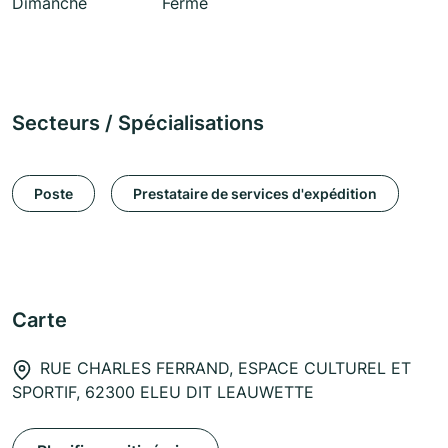
Dimanche
Fermé
Secteurs / Spécialisations
Poste
Prestataire de services d'expédition
Carte
RUE CHARLES FERRAND, ESPACE CULTUREL ET
SPORTIF, 62300 ELEU DIT LEAUWETTE