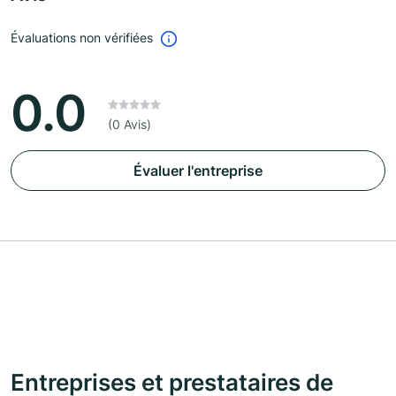
Évaluations non vérifiées
0.0
(0 Avis)
Évaluer l'entreprise
Entreprises et prestataires de