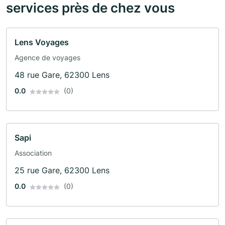
services près de chez vous
Lens Voyages
Agence de voyages
48 rue Gare, 62300 Lens
0.0
(0)
Sapi
Association
25 rue Gare, 62300 Lens
0.0
(0)