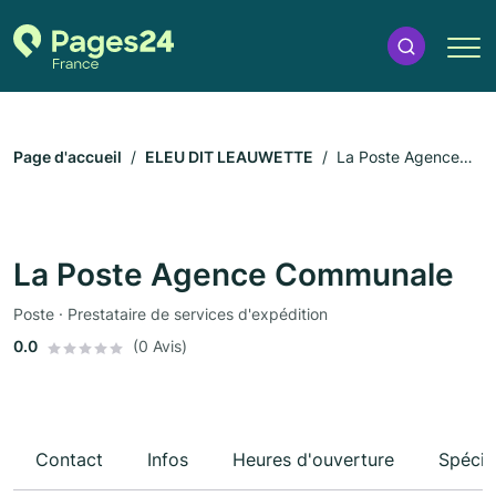
Page d'accueil
ELEU DIT LEAUWETTE
La Poste Agence
Communale
La Poste Agence Communale
Poste · Prestataire de services d'expédition
0.0
(0 Avis)
Contact
Infos
Heures d'ouverture
Spécia