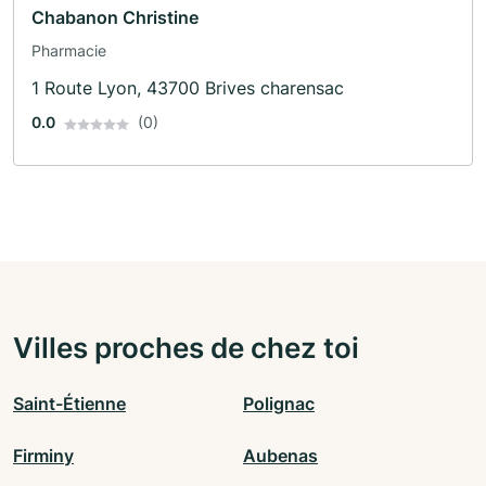
Chabanon Christine
Pharmacie
1 Route Lyon, 43700 Brives charensac
0.0
(0)
Villes proches de chez toi
Saint-Étienne
Polignac
Firminy
Aubenas