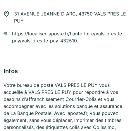
31 AVENUE JEANNE D ARC, 43750 VALS PRES LE
PUY
https://localiser.laposte.fr/haute-loire/vals-pres-le-
puy/vals-pres-le-puy-432510
Infos
Votre bureau de poste VALS PRES LE PUY vous
accueille à VALS PRES LE PUY pour répondre à vos
besoins d'affranchissement Courrier-Colis et vous
accompagner avec les solutions banque et assurance
de La Banque Postale. Avec laposte.fr, vous pouvez
également, sans vous déplacer, imprimer des timbres
personnalisés, des étiquettes colis avec Colissimo,