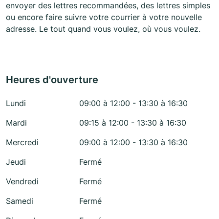
envoyer des lettres recommandées, des lettres simples
ou encore faire suivre votre courrier à votre nouvelle
adresse. Le tout quand vous voulez, où vous voulez.
Heures d'ouverture
Lundi
09:00 à 12:00 - 13:30 à 16:30
Mardi
09:15 à 12:00 - 13:30 à 16:30
Mercredi
09:00 à 12:00 - 13:30 à 16:30
Jeudi
Fermé
Vendredi
Fermé
Samedi
Fermé