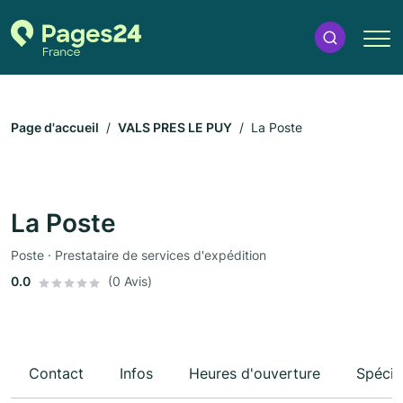
Page d'accueil
VALS PRES LE PUY
La Poste
La Poste
Poste · Prestataire de services d'expédition
0.0
(0 Avis)
Contact
Infos
Heures d'ouverture
Spécia