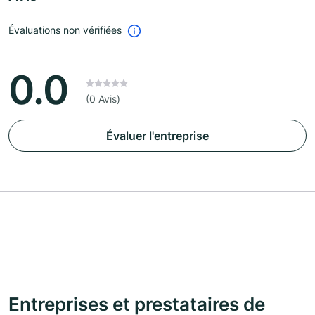
Évaluations non vérifiées
0.0
(0 Avis)
Évaluer l'entreprise
Entreprises et prestataires de