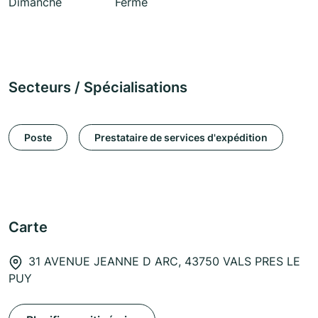
Dimanche
Fermé
Secteurs / Spécialisations
Poste
Prestataire de services d'expédition
Carte
31 AVENUE JEANNE D ARC, 43750 VALS PRES LE
PUY