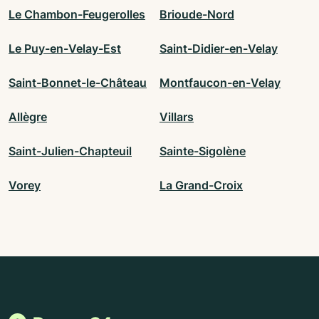
Le Chambon-Feugerolles
Brioude-Nord
Le Puy-en-Velay-Est
Saint-Didier-en-Velay
Saint-Bonnet-le-Château
Montfaucon-en-Velay
Allègre
Villars
Saint-Julien-Chapteuil
Sainte-Sigolène
Vorey
La Grand-Croix