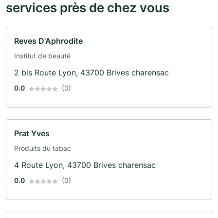
services près de chez vous
Reves D'Aphrodite
Institut de beauté
2 bis Route Lyon, 43700 Brives charensac
0.0
(0)
Prat Yves
Produits du tabac
4 Route Lyon, 43700 Brives charensac
0.0
(0)