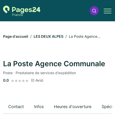
Page d'accueil
LES DEUX ALPES
La Poste Agence
Communale
La Poste Agence Communale
Poste · Prestataire de services d'expédition
0.0
(0 Avis)
Contact
Infos
Heures d'ouverture
Spécia