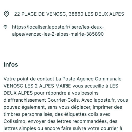
22 PLACE DE VENOSC, 38860 LES DEUX ALPES
https://localiser.laposte.fr/isere/les-deux-
alpes/venosc-les-2-alpes-mairie-385890
Infos
Votre point de contact La Poste Agence Communale
VENOSC LES 2 ALPES MAIRIE vous accueille à LES
DEUX ALPES pour répondre à vos besoins
d'affranchissement Courrier-Colis. Avec laposte.fr, vous
pouvez également, sans vous déplacer, imprimer des
timbres personnalisés, des étiquettes colis avec
Colissimo, envoyer des lettres recommandées, des
lettres simples ou encore faire suivre votre courrier à