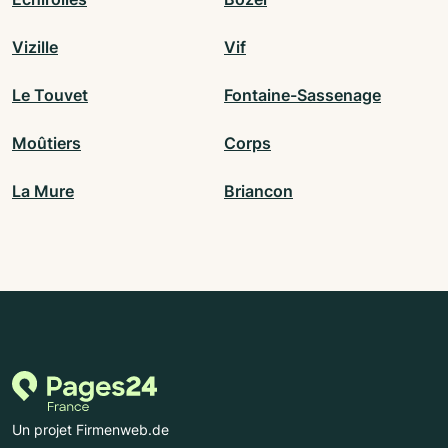
Vizille
Vif
Le Touvet
Fontaine-Sassenage
Moûtiers
Corps
La Mure
Briancon
Un projet Firmenweb.de