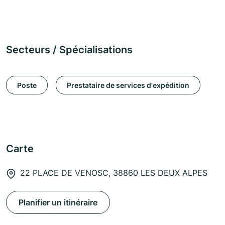
Secteurs / Spécialisations
Poste
Prestataire de services d'expédition
Carte
22 PLACE DE VENOSC, 38860 LES DEUX ALPES
Planifier un itinéraire