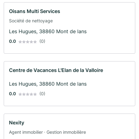
Oisans Multi Services
Société de nettoyage
Les Hugues, 38860 Mont de lans
0.0
(0)
Centre de Vacances L'Elan de la Valloire
Les Hugues, 38860 Mont de lans
0.0
(0)
Nexity
Agent immobilier · Gestion immobilière