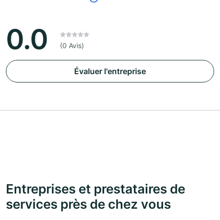
0.0
(0 Avis)
Évaluer l'entreprise
Entreprises et prestataires de
services près de chez vous