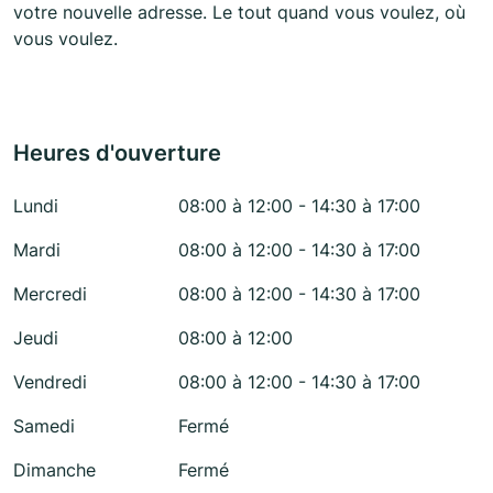
votre nouvelle adresse. Le tout quand vous voulez, où
vous voulez.
Heures d'ouverture
Lundi
08:00 à 12:00 - 14:30 à 17:00
Mardi
08:00 à 12:00 - 14:30 à 17:00
Mercredi
08:00 à 12:00 - 14:30 à 17:00
Jeudi
08:00 à 12:00
Vendredi
08:00 à 12:00 - 14:30 à 17:00
Samedi
Fermé
Dimanche
Fermé