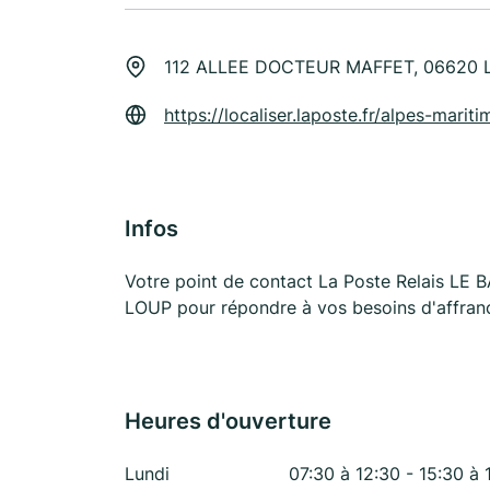
112 ALLEE DOCTEUR MAFFET, 06620 
https://localiser.laposte.fr/alpes-mari
Infos
Votre point de contact La Poste Relais L
LOUP pour répondre à vos besoins d'affranc
Heures d'ouverture
Lundi
07:30 à 12:30 - 15:30 à 