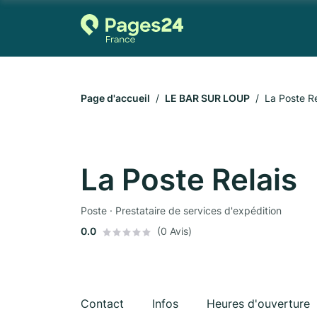
Page d'accueil
LE BAR SUR LOUP
La Poste Re
La Poste Relais
Poste · Prestataire de services d'expédition
0.0
(0 Avis)
Contact
Infos
Heures d'ouverture