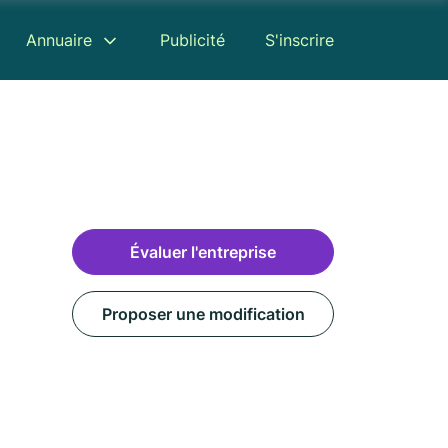
Annuaire
Publicité
S'inscrire
Évaluer l'entreprise
Proposer une modification