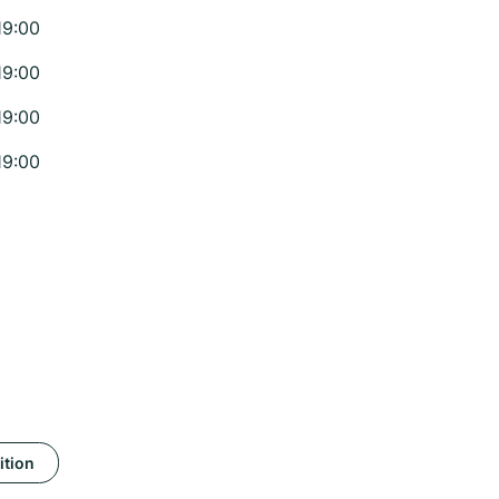
19:00
19:00
19:00
19:00
ition