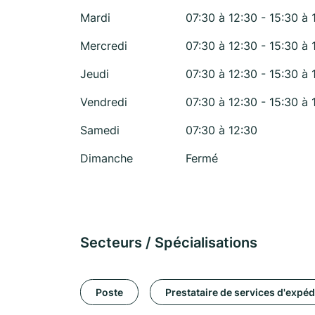
Mardi
07:30 à 12:30 - 15:30 à 
Mercredi
07:30 à 12:30 - 15:30 à 
Jeudi
07:30 à 12:30 - 15:30 à 
Vendredi
07:30 à 12:30 - 15:30 à 
Samedi
07:30 à 12:30
Dimanche
Fermé
Secteurs / Spécialisations
Poste
Prestataire de services d'expéd