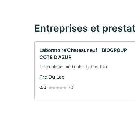
Entreprises et presta
Laboratoire Chateauneuf - BIOGROUP
CÔTE D'AZUR
Technologie médicale · Laboratoire
Pré Du Lac
0.0
(0)