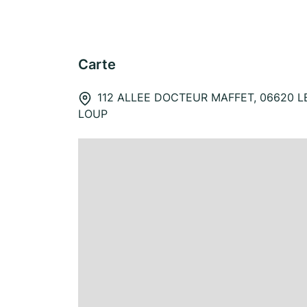
Carte
112 ALLEE DOCTEUR MAFFET, 06620 L
LOUP