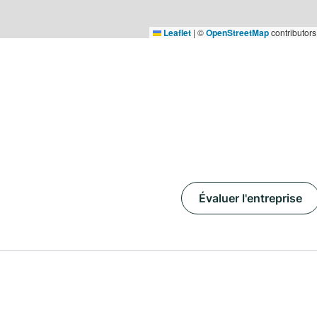
Leaflet
|
©
OpenStreetMap
contributors
Évaluer l'entreprise