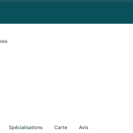
lais
Spécialisations
Carte
Avis