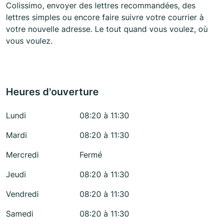
Colissimo, envoyer des lettres recommandées, des
lettres simples ou encore faire suivre votre courrier à
votre nouvelle adresse. Le tout quand vous voulez, où
vous voulez.
Heures d'ouverture
Lundi
08:20 à 11:30
Mardi
08:20 à 11:30
Mercredi
Fermé
Jeudi
08:20 à 11:30
Vendredi
08:20 à 11:30
Samedi
08:20 à 11:30