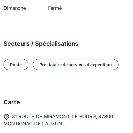
Dimanche
Fermé
Secteurs / Spécialisations
Poste
Prestataire de services d'expédition
Carte
31 ROUTE DE MIRAMONT, LE BOURG, 47800
MONTIGNAC DE LAUZUN