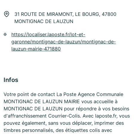
31 ROUTE DE MIRAMONT, LE BOURG, 47800
MONTIGNAC DE LAUZUN
https://localiser.laposte.fr/lot-et-
garonne/montignac-de-lauzun/montignac-de-
lauzun-mairie-471880
Infos
Votre point de contact La Poste Agence Communale
MONTIGNAC DE LAUZUN MAIRIE vous accueille à
MONTIGNAC DE LAUZUN pour répondre à vos besoins
d'affranchissement Courrier-Colis. Avec laposte.fr, vous
pouvez également, sans vous déplacer, imprimer des
timbres personnalisés, des étiquettes colis avec