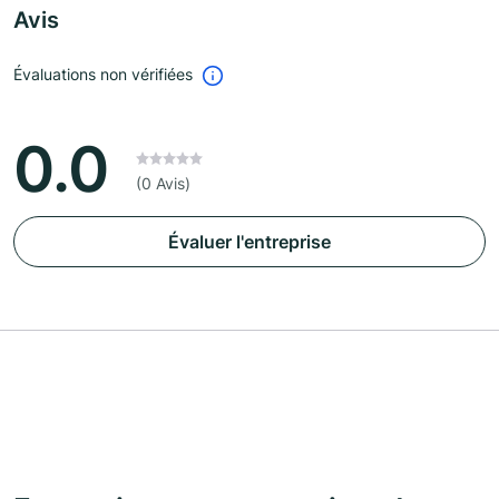
Avis
Évaluations non vérifiées
0.0
(0 Avis)
Évaluer l'entreprise