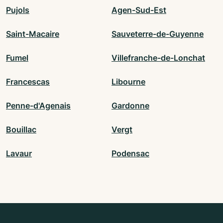
Pujols
Agen-Sud-Est
Saint-Macaire
Sauveterre-de-Guyenne
Fumel
Villefranche-de-Lonchat
Francescas
Libourne
Penne-d'Agenais
Gardonne
Bouillac
Vergt
Lavaur
Podensac