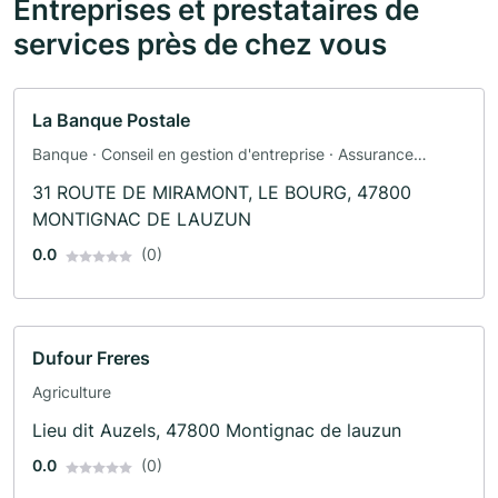
Entreprises et prestataires de
services près de chez vous
La Banque Postale
Banque · Conseil en gestion d'entreprise · Assurance
automobile · Assurance
31 ROUTE DE MIRAMONT, LE BOURG, 47800
MONTIGNAC DE LAUZUN
0.0
(0)
Dufour Freres
Agriculture
Lieu dit Auzels, 47800 Montignac de lauzun
0.0
(0)