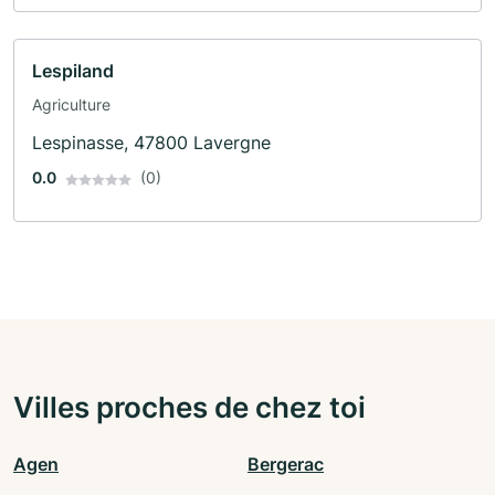
Lespiland
Agriculture
Lespinasse, 47800 Lavergne
0.0
(0)
Villes proches de chez toi
Agen
Bergerac