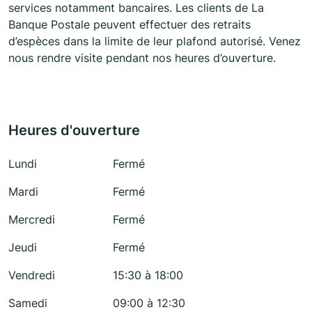
services notamment bancaires. Les clients de La
Banque Postale peuvent effectuer des retraits
d’espèces dans la limite de leur plafond autorisé. Venez
nous rendre visite pendant nos heures d’ouverture.
Heures d'ouverture
Lundi
Fermé
Mardi
Fermé
Mercredi
Fermé
Jeudi
Fermé
Vendredi
15:30 à 18:00
Samedi
09:00 à 12:30