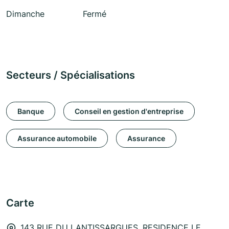
Dimanche
Fermé
Secteurs / Spécialisations
Banque
Conseil en gestion d'entreprise
Assurance automobile
Assurance
Carte
143 RUE DU LANTISSARGUES, RESIDENCE LE