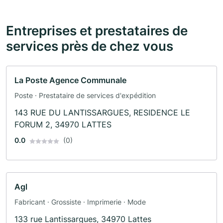
Entreprises et prestataires de
services près de chez vous
La Poste Agence Communale
Poste · Prestataire de services d'expédition
143 RUE DU LANTISSARGUES, RESIDENCE LE
FORUM 2, 34970 LATTES
0.0
(0)
Agl
Fabricant · Grossiste · Imprimerie · Mode
133 rue Lantissargues, 34970 Lattes