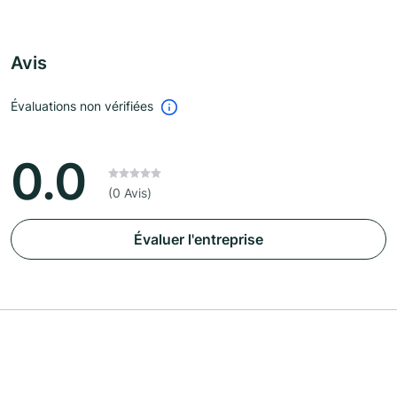
Avis
Évaluations non vérifiées
0.0
(0 Avis)
Évaluer l'entreprise