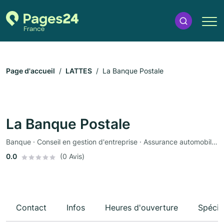
Page d'accueil
LATTES
La Banque Postale
La Banque Postale
Banque · Conseil en gestion d'entreprise · Assurance automobile · Assurance
0.0
(0 Avis)
Contact
Infos
Heures d'ouverture
Spécia