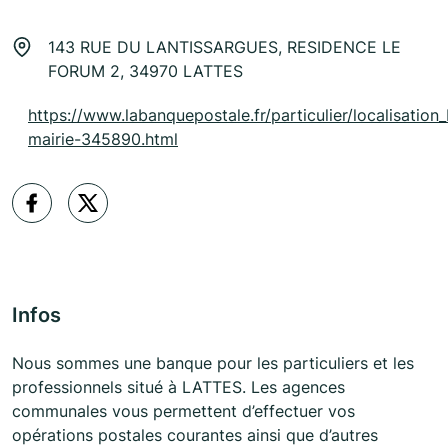
143 RUE DU LANTISSARGUES, RESIDENCE LE
FORUM 2, 34970 LATTES
https://www.labanquepostale.fr/particulier/localisation_
mairie-345890.html
Infos
Nous sommes une banque pour les particuliers et les
professionnels situé à LATTES. Les agences
communales vous permettent d’effectuer vos
opérations postales courantes ainsi que d’autres