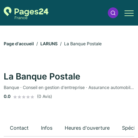
Page d'accueil
LARUNS
La Banque Postale
La Banque Postale
Banque · Conseil en gestion d'entreprise · Assurance automobile · Assurance
0.0
(0 Avis)
Contact
Infos
Heures d'ouverture
Spécia