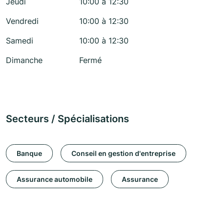
Jeudi
10:00 à 12:30
Vendredi
10:00 à 12:30
Samedi
10:00 à 12:30
Dimanche
Fermé
Secteurs / Spécialisations
Banque
Conseil en gestion d'entreprise
Assurance automobile
Assurance