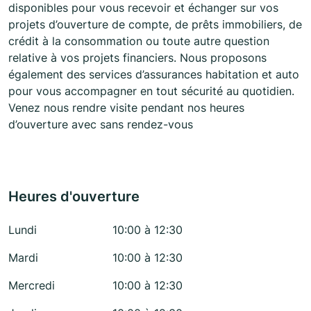
disponibles pour vous recevoir et échanger sur vos
projets d’ouverture de compte, de prêts immobiliers, de
crédit à la consommation ou toute autre question
relative à vos projets financiers. Nous proposons
également des services d’assurances habitation et auto
pour vous accompagner en tout sécurité au quotidien.
Venez nous rendre visite pendant nos heures
d’ouverture avec sans rendez-vous
Heures d'ouverture
Lundi
10:00 à 12:30
Mardi
10:00 à 12:30
Mercredi
10:00 à 12:30