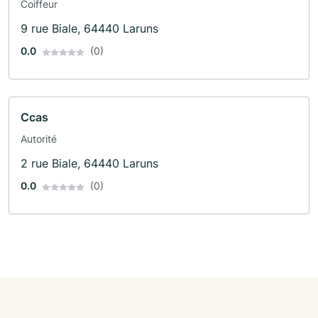
Coiffeur
9 rue Biale, 64440 Laruns
0.0
(0)
Ccas
Autorité
2 rue Biale, 64440 Laruns
0.0
(0)