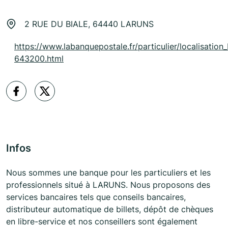
2 RUE DU BIALE, 64440 LARUNS
https://www.labanquepostale.fr/particulier/localisation_
643200.html
Infos
Nous sommes une banque pour les particuliers et les
professionnels situé à LARUNS. Nous proposons des
services bancaires tels que conseils bancaires,
distributeur automatique de billets, dépôt de chèques
en libre-service et nos conseillers sont également