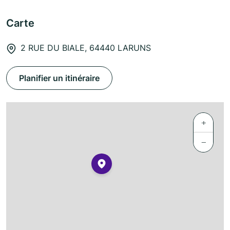
Carte
2 RUE DU BIALE, 64440 LARUNS
Planifier un itinéraire
+
−