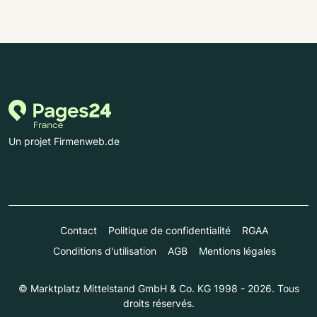
Un projet Firmenweb.de
Contact
Politique de confidentialité
RGAA
Conditions d'utilisation
AGB
Mentions légales
© Marktplatz Mittelstand GmbH & Co. KG 1998 - 2026. Tous
droits réservés.