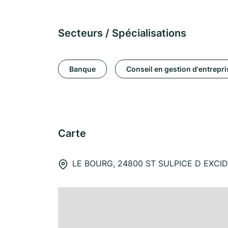
Secteurs / Spécialisations
Banque
Conseil en gestion d'entrepri
Carte
LE BOURG, 24800 ST SULPICE D EXCID