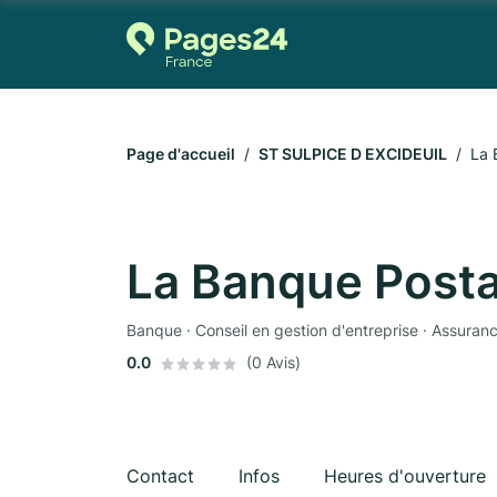
Page d'accueil
ST SULPICE D EXCIDEUIL
La 
La Banque Posta
Banque · Conseil en gestion d'entreprise · Assuran
0.0
(0 Avis)
Contact
Infos
Heures d'ouverture