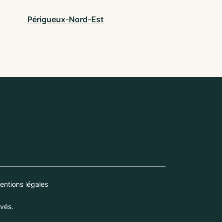
Périgueux-Nord-Est
entions légales
vés.