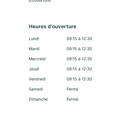
d’ouverture.
Heures d'ouverture
Lundi
09:15 à 12:30
Mardi
09:15 à 12:30
Mercredi
09:15 à 12:30
Jeudi
09:15 à 12:30
Vendredi
09:15 à 12:30
Samedi
Fermé
Dimanche
Fermé