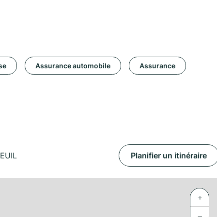
se
Assurance automobile
Assurance
EUIL
Planifier un itinéraire
+
−