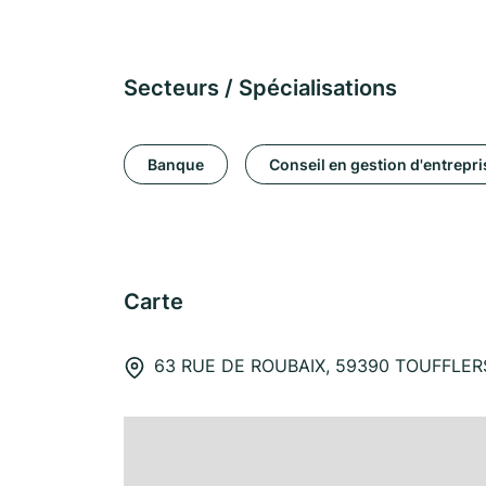
Secteurs / Spécialisations
Banque
Conseil en gestion d'entrepri
Carte
63 RUE DE ROUBAIX, 59390 TOUFFLER