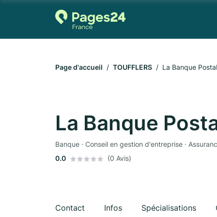
Page d'accueil
TOUFFLERS
La Banque Posta
La Banque Posta
Banque · Conseil en gestion d'entreprise · Assuran
0.0
(0 Avis)
Contact
Infos
Spécialisations