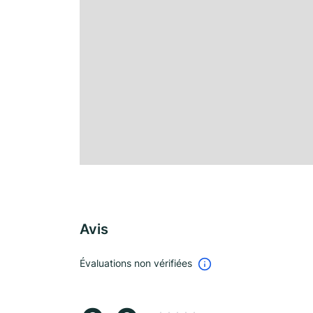
Avis
Évaluations non vérifiées