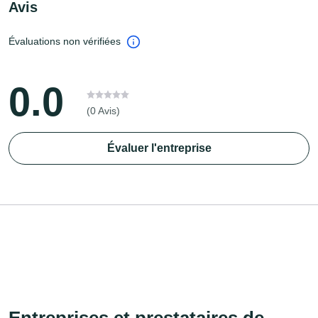
Avis
Évaluations non vérifiées
0.0
(0 Avis)
Évaluer l'entreprise