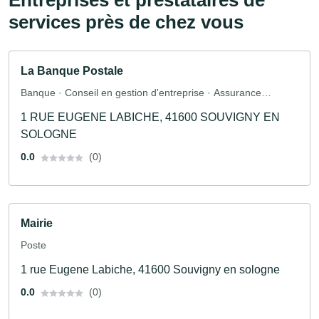
Entreprises et prestataires de
services près de chez vous
La Banque Postale
Banque · Conseil en gestion d'entreprise · Assurance
automobile · Assurance
1 RUE EUGENE LABICHE, 41600 SOUVIGNY EN
SOLOGNE
0.0
(0)
Mairie
Poste
1 rue Eugene Labiche, 41600 Souvigny en sologne
0.0
(0)