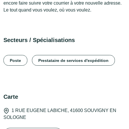
encore faire suivre votre courrier à votre nouvelle adresse.
Le tout quand vous voulez, où vous voulez.
Secteurs / Spécialisations
Poste
Prestataire de services d'expédition
Carte
1 RUE EUGENE LABICHE, 41600 SOUVIGNY EN
SOLOGNE