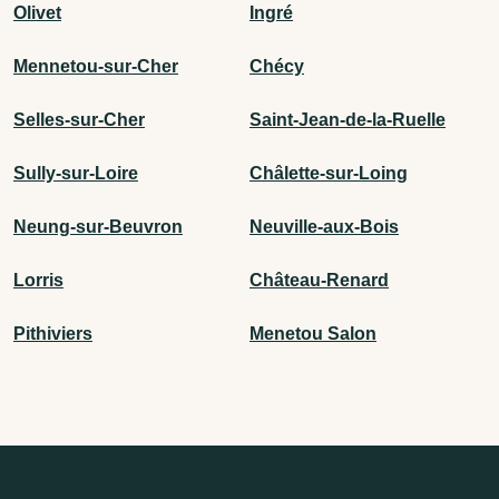
Olivet
Ingré
Mennetou-sur-Cher
Chécy
Selles-sur-Cher
Saint-Jean-de-la-Ruelle
Sully-sur-Loire
Châlette-sur-Loing
Neung-sur-Beuvron
Neuville-aux-Bois
Lorris
Château-Renard
Pithiviers
Menetou Salon