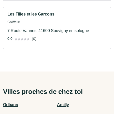
Les Filles et les Garcons
Coiffeur
7 Route Vannes, 41600 Souvigny en sologne
0.0
(0)
Villes proches de chez toi
Orléans
Amilly