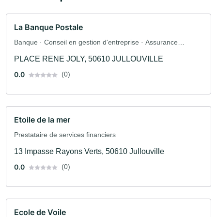
La Banque Postale
Banque · Conseil en gestion d'entreprise · Assurance
automobile · Assurance
PLACE RENE JOLY, 50610 JULLOUVILLE
0.0
(0)
Etoile de la mer
Prestataire de services financiers
13 Impasse Rayons Verts, 50610 Jullouville
0.0
(0)
Ecole de Voile