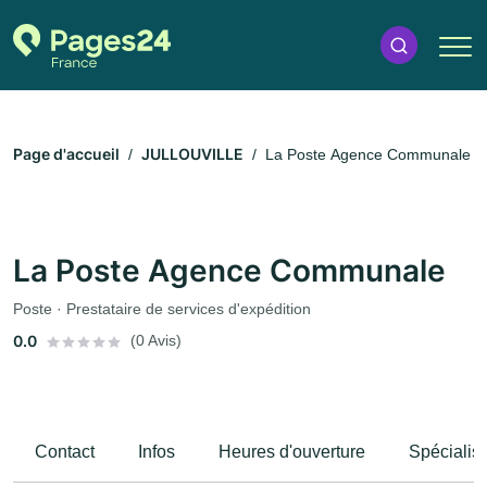
Page d'accueil
JULLOUVILLE
La Poste Agence Communale
La Poste Agence Communale
Poste · Prestataire de services d'expédition
0.0
(0 Avis)
Contact
Infos
Heures d'ouverture
Spécialis