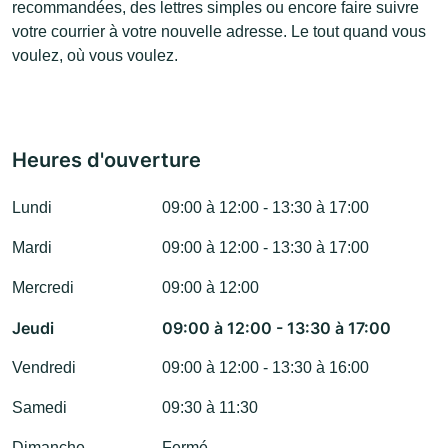
recommandées, des lettres simples ou encore faire suivre
votre courrier à votre nouvelle adresse. Le tout quand vous
voulez, où vous voulez.
Heures d'ouverture
Lundi
09:00 à 12:00 - 13:30 à 17:00
Mardi
09:00 à 12:00 - 13:30 à 17:00
Mercredi
09:00 à 12:00
Jeudi
09:00 à 12:00 - 13:30 à 17:00
Vendredi
09:00 à 12:00 - 13:30 à 16:00
Samedi
09:30 à 11:30
Dimanche
Fermé