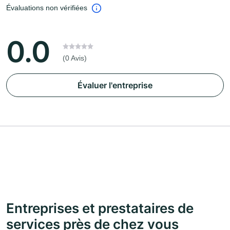
Évaluations non vérifiées
0.0
(0 Avis)
Évaluer l'entreprise
Entreprises et prestataires de
services près de chez vous