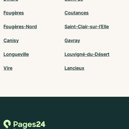
Fougères
Coutances
Fougères-Nord
Saint-Clair-sur-l'Elle
Canisy
Gavray
Longueville
Louvigné-du-Désert
Vire
Lancieux