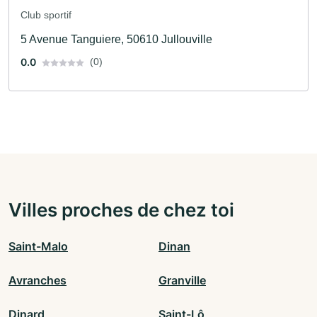
Club sportif
5 Avenue Tanguiere, 50610 Jullouville
0.0
(0)
Villes proches de chez toi
Saint-Malo
Dinan
Avranches
Granville
Dinard
Saint-Lô