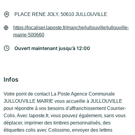
PLACE RENE JOLY, 50610 JULLOUVILLE
https://localiser.laposte.fr/manche/jullouville/jullouville-
mairie-500660
Ouvert maintenant jusqu'à 12:00
Infos
Votre point de contact La Poste Agence Communale
JULLOUVILLE MAIRIE vous accueille à JULLOUVILLE
pour répondre à vos besoins d'affranchissement Courrier-
Colis. Avec laposte.fr, vous pouvez également, sans vous
déplacer, imprimer des timbres personnalisés, des
étiquettes colis avec Colissimo, envoyer des lettres