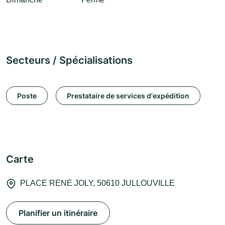
Secteurs / Spécialisations
Poste
Prestataire de services d'expédition
Carte
PLACE RENE JOLY, 50610 JULLOUVILLE
Planifier un itinéraire