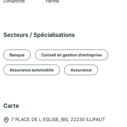
Dimanche
Fermé
Secteurs / Spécialisations
Banque
Conseil en gestion d'entreprise
Assurance automobile
Assurance
Carte
7 PLACE DE L EGLISE, BIS, 22230 ILLIFAUT