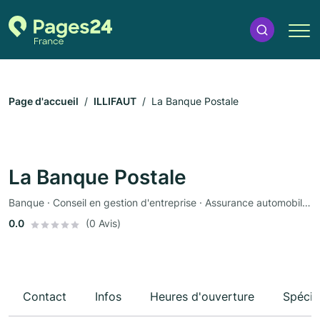
Page d'accueil
ILLIFAUT
La Banque Postale
La Banque Postale
Banque · Conseil en gestion d'entreprise · Assurance automobile · Assurance
0.0
(0 Avis)
Contact
Infos
Heures d'ouverture
Spécia