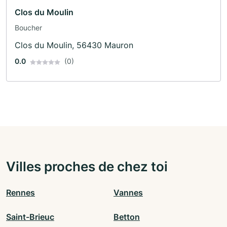
Clos du Moulin
Boucher
Clos du Moulin, 56430 Mauron
0.0
(0)
Villes proches de chez toi
Rennes
Vannes
Saint-Brieuc
Betton