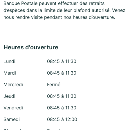
Banque Postale peuvent effectuer des retraits
d’espèces dans la limite de leur plafond autorisé. Venez
nous rendre visite pendant nos heures d’ouverture.
Heures d'ouverture
Lundi
08:45 à 11:30
Mardi
08:45 à 11:30
Mercredi
Fermé
Jeudi
08:45 à 11:30
Vendredi
08:45 à 11:30
Samedi
08:45 à 12:00