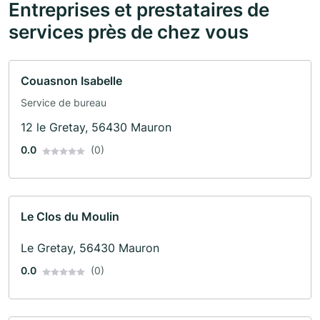
Entreprises et prestataires de
services près de chez vous
Couasnon Isabelle
Service de bureau
12 le Gretay, 56430 Mauron
0.0
(0)
Le Clos du Moulin
Le Gretay, 56430 Mauron
0.0
(0)