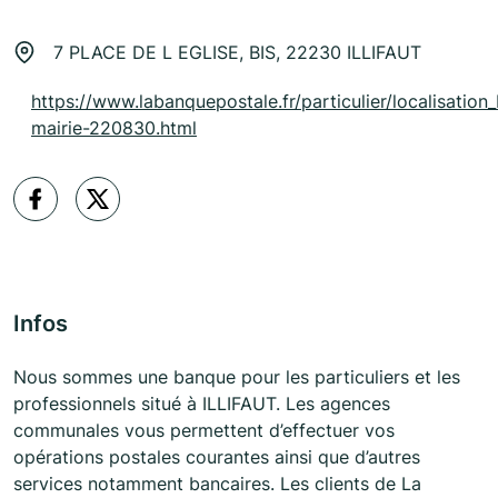
7 PLACE DE L EGLISE, BIS, 22230 ILLIFAUT
https://www.labanquepostale.fr/particulier/localisation_b
mairie-220830.html
Infos
Nous sommes une banque pour les particuliers et les
professionnels situé à ILLIFAUT. Les agences
communales vous permettent d’effectuer vos
opérations postales courantes ainsi que d’autres
services notamment bancaires. Les clients de La