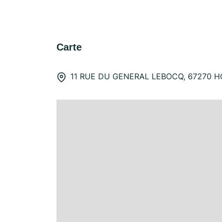
Carte
11 RUE DU GENERAL LEBOCQ, 67270 