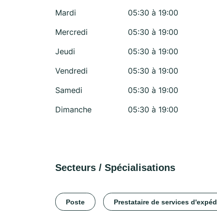
Mardi
05:30 à 19:00
Mercredi
05:30 à 19:00
Jeudi
05:30 à 19:00
Vendredi
05:30 à 19:00
Samedi
05:30 à 19:00
Dimanche
05:30 à 19:00
Secteurs / Spécialisations
Poste
Prestataire de services d'expéd