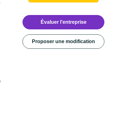
Évaluer l'entreprise
Proposer une modification
à