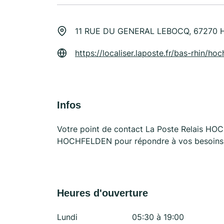
11 RUE DU GENERAL LEBOCQ, 67270
https://localiser.laposte.fr/bas-rhin/
Infos
Votre point de contact La Poste Relais 
HOCHFELDEN pour répondre à vos besoins d
Heures d'ouverture
Lundi
05:30 à 19:00