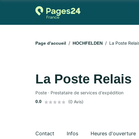
La Poste Relai
Page d'accueil
HOCHFELDEN
La Poste Relais
Poste · Prestataire de services d'expédition
0.0
(0 Avis)
Contact
Infos
Heures d'ouverture