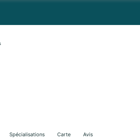
s
Spécialisations
Carte
Avis