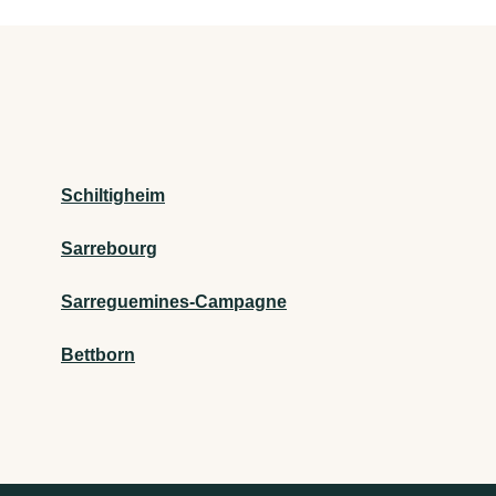
Schiltigheim
Sarrebourg
Sarreguemines-Campagne
Bettborn