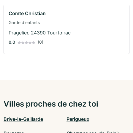
Comte Christian
Garde d'enfants
Pragelier, 24390 Tourtoirac
0.0
(0)
Villes proches de chez toi
Brive-la-Gaillarde
Perigueux