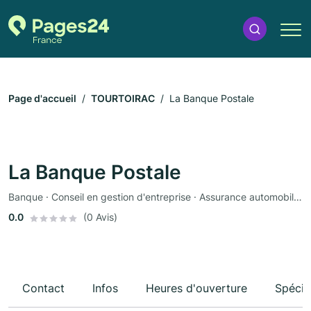
Page d'accueil
TOURTOIRAC
La Banque Postale
La Banque Postale
Banque · Conseil en gestion d'entreprise · Assurance automobile · Assurance
0.0
(0 Avis)
Contact
Infos
Heures d'ouverture
Spécia