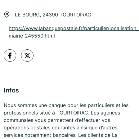
LE BOURG, 24390 TOURTOIRAC
https://www.labanquepostale.fr/particulier/localisation_
mairie-245550.html
Infos
Nous sommes une banque pour les particuliers et les
professionnels situé à TOURTOIRAC. Les agences
communales vous permettent d’effectuer vos
opérations postales courantes ainsi que d’autres
services notamment bancaires. Les clients de La