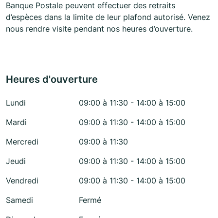
Banque Postale peuvent effectuer des retraits
d’espèces dans la limite de leur plafond autorisé. Venez
nous rendre visite pendant nos heures d’ouverture.
Heures d'ouverture
Lundi
09:00 à 11:30 - 14:00 à 15:00
Mardi
09:00 à 11:30 - 14:00 à 15:00
Mercredi
09:00 à 11:30
Jeudi
09:00 à 11:30 - 14:00 à 15:00
Vendredi
09:00 à 11:30 - 14:00 à 15:00
Samedi
Fermé