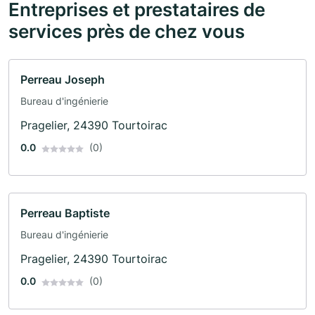
Entreprises et prestataires de
services près de chez vous
Perreau Joseph
Bureau d'ingénierie
Pragelier, 24390 Tourtoirac
0.0
(0)
Perreau Baptiste
Bureau d'ingénierie
Pragelier, 24390 Tourtoirac
0.0
(0)