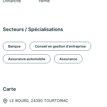
Dimanche
Fermé
Secteurs / Spécialisations
Banque
Conseil en gestion d'entreprise
Assurance automobile
Assurance
Carte
LE BOURG, 24390 TOURTOIRAC