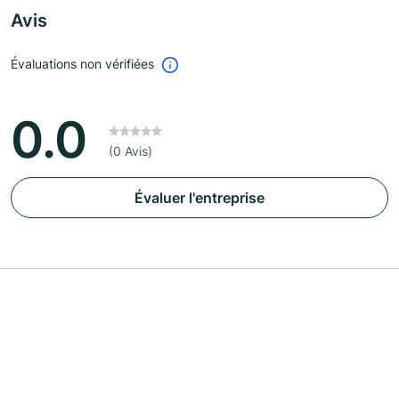
Avis
Évaluations non vérifiées
0.0
(0 Avis)
Évaluer l'entreprise