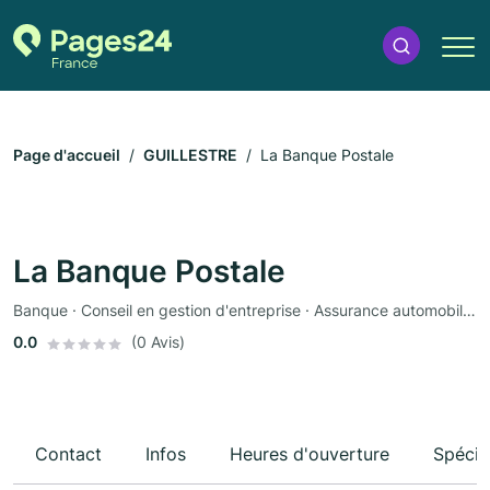
Page d'accueil
GUILLESTRE
La Banque Postale
La Banque Postale
Banque · Conseil en gestion d'entreprise · Assurance automobile · Assurance
0.0
(0 Avis)
Contact
Infos
Heures d'ouverture
Spécia