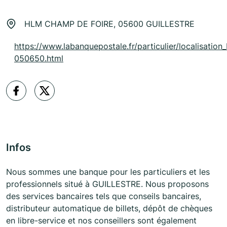
HLM CHAMP DE FOIRE, 05600 GUILLESTRE
https://www.labanquepostale.fr/particulier/localisation_
050650.html
Infos
Nous sommes une banque pour les particuliers et les
professionnels situé à GUILLESTRE. Nous proposons
des services bancaires tels que conseils bancaires,
distributeur automatique de billets, dépôt de chèques
en libre-service et nos conseillers sont également