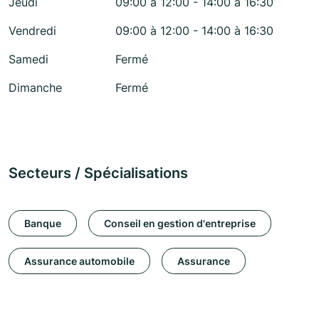
Jeudi
09:00 à 12:00 - 14:00 à 16:30
Vendredi
09:00 à 12:00 - 14:00 à 16:30
Samedi
Fermé
Dimanche
Fermé
Secteurs / Spécialisations
Banque
Conseil en gestion d'entreprise
Assurance automobile
Assurance