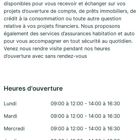
disponibles pour vous recevoir et échanger sur vos
projets d’ouverture de compte, de prêts immobiliers, de
crédit à la consommation ou toute autre question
relative à vos projets financiers. Nous proposons
également des services d’assurances habitation et auto
pour vous accompagner en tout sécurité au quotidien.
Venez nous rendre visite pendant nos heures
d’ouverture avec sans rendez-vous
Heures d'ouverture
Lundi
09:00 à 12:00 - 14:00 à 16:30
Mardi
09:00 à 12:00 - 14:00 à 16:30
Mercredi
09:00 à 12:00 - 14:00 à 16:30