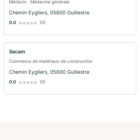
Médecin · Médecine générale
Chemin Eygliers, 05600 Guillestre
0.0
(0)
Secam
Commerce de matériaux de construction
Chemin Eygliers, 05600 Guillestre
0.0
(0)