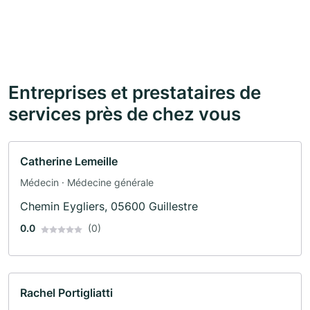
Entreprises et prestataires de
services près de chez vous
Catherine Lemeille
Médecin · Médecine générale
Chemin Eygliers, 05600 Guillestre
0.0
(0)
Rachel Portigliatti