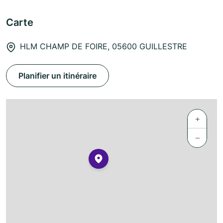
Carte
HLM CHAMP DE FOIRE, 05600 GUILLESTRE
Planifier un itinéraire
+
−