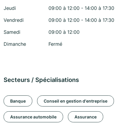
Jeudi
09:00 à 12:00 - 14:00 à 17:30
Vendredi
09:00 à 12:00 - 14:00 à 17:30
Samedi
09:00 à 12:00
Dimanche
Fermé
Secteurs / Spécialisations
Banque
Conseil en gestion d'entreprise
Assurance automobile
Assurance