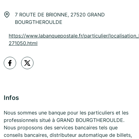
7 ROUTE DE BRIONNE, 27520 GRAND
BOURGTHEROULDE
https://www.labanquepostale.fr/particulier/localisation
271050.html
Infos
Nous sommes une banque pour les particuliers et les
professionnels situé à GRAND BOURGTHEROULDE.
Nous proposons des services bancaires tels que
conseils bancaires, distributeur automatique de billets,