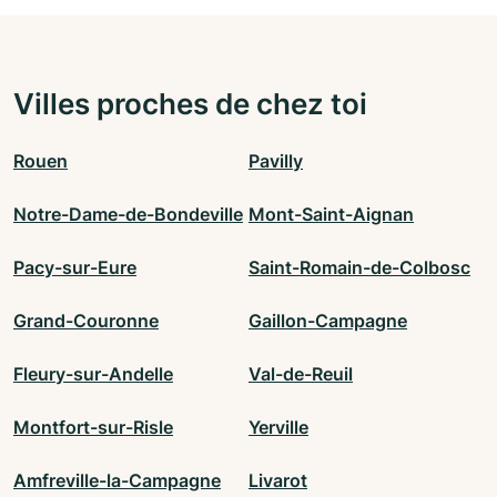
Villes proches de chez toi
Rouen
Pavilly
Notre-Dame-de-Bondeville
Mont-Saint-Aignan
Pacy-sur-Eure
Saint-Romain-de-Colbosc
Grand-Couronne
Gaillon-Campagne
Fleury-sur-Andelle
Val-de-Reuil
Montfort-sur-Risle
Yerville
Amfreville-la-Campagne
Livarot