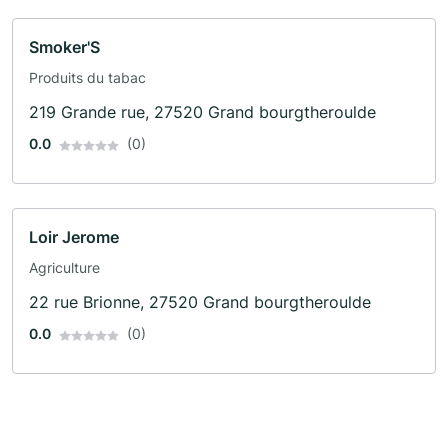
Smoker'S
Produits du tabac
219 Grande rue, 27520 Grand bourgtheroulde
0.0
(0)
Loir Jerome
Agriculture
22 rue Brionne, 27520 Grand bourgtheroulde
0.0
(0)