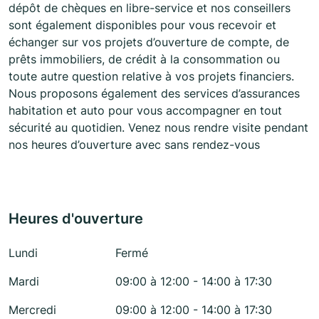
dépôt de chèques en libre-service et nos conseillers
sont également disponibles pour vous recevoir et
échanger sur vos projets d’ouverture de compte, de
prêts immobiliers, de crédit à la consommation ou
toute autre question relative à vos projets financiers.
Nous proposons également des services d’assurances
habitation et auto pour vous accompagner en tout
sécurité au quotidien. Venez nous rendre visite pendant
nos heures d’ouverture avec sans rendez-vous
Heures d'ouverture
Lundi
Fermé
Mardi
09:00 à 12:00 - 14:00 à 17:30
Mercredi
09:00 à 12:00 - 14:00 à 17:30