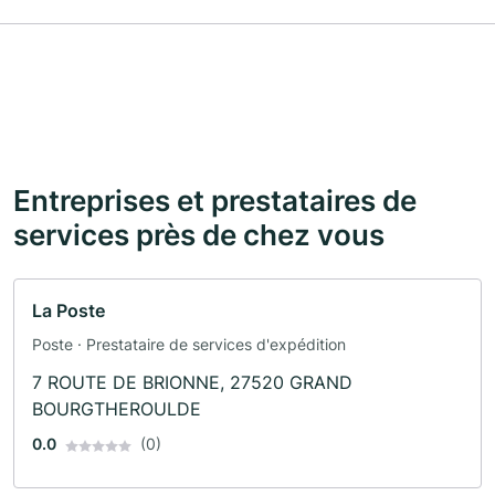
Entreprises et prestataires de
services près de chez vous
La Poste
Poste · Prestataire de services d'expédition
7 ROUTE DE BRIONNE, 27520 GRAND
BOURGTHEROULDE
0.0
(0)