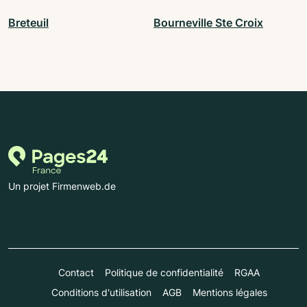
Breteuil
Bourneville Ste Croix
Un projet Firmenweb.de
Contact
Politique de confidentialité
RGAA
Conditions d'utilisation
AGB
Mentions légales