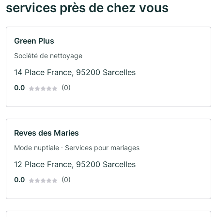
services près de chez vous
Green Plus
Société de nettoyage
14 Place France, 95200 Sarcelles
0.0
(0)
Reves des Maries
Mode nuptiale · Services pour mariages
12 Place France, 95200 Sarcelles
0.0
(0)