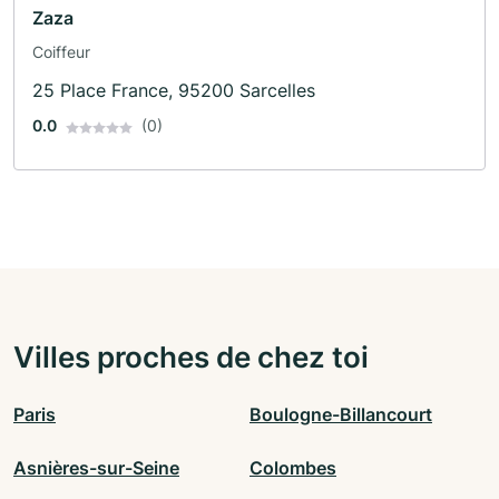
Zaza
Coiffeur
25 Place France, 95200 Sarcelles
0.0
(0)
Villes proches de chez toi
Paris
Boulogne-Billancourt
Asnières-sur-Seine
Colombes