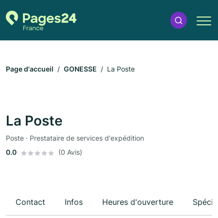
Page d'accueil
GONESSE
La Poste
La Poste
Poste · Prestataire de services d'expédition
0.0
(0 Avis)
Contact
Infos
Heures d'ouverture
Spécia