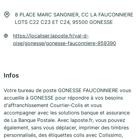
8 PLACE MARC SANGNIER, CC LA FAUCONNIERE
LOTS C22 C23 ET C24, 95500 GONESSE
https://localiser.laposte.fr/val-d-
oise/gonesse/gonesse-fauconniere-959390
Infos
Votre bureau de poste GONESSE FAUCONNIERE vous
accueille à GONESSE pour répondre à vos besoins
d'affranchissement Courrier-Colis et vous
accompagner avec les solutions banque et assurance
de La Banque Postale. Avec laposte.fr, vous pouvez
également, sans vous déplacer, imprimer des timbres
personnalisés, des étiquettes colis avec Colissimo,