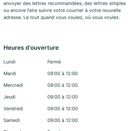
envoyer des lettres recommandées, des lettres simples
ou encore faire suivre votre courrier à votre nouvelle
adresse. Le tout quand vous voulez, où vous voulez.
Heures d'ouverture
Lundi
Fermé
Mardi
09:00 à 12:00
Mercredi
09:00 à 12:00
Jeudi
09:00 à 12:00
Vendredi
09:00 à 12:00
Samedi
09:00 à 12:00