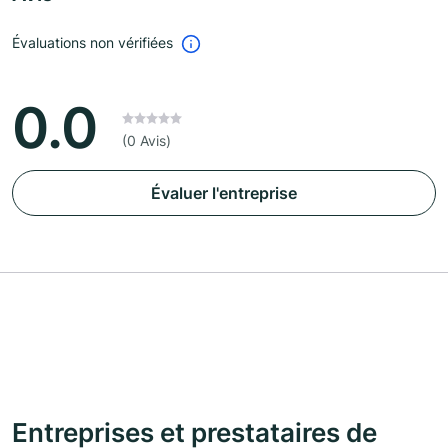
Évaluations non vérifiées
0.0
(0 Avis)
Évaluer l'entreprise
Entreprises et prestataires de