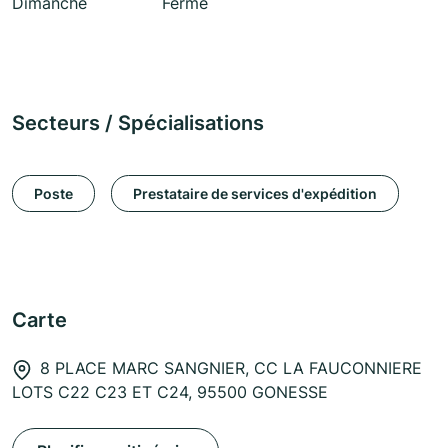
Dimanche
Fermé
Secteurs / Spécialisations
Poste
Prestataire de services d'expédition
Carte
8 PLACE MARC SANGNIER, CC LA FAUCONNIERE
LOTS C22 C23 ET C24, 95500 GONESSE