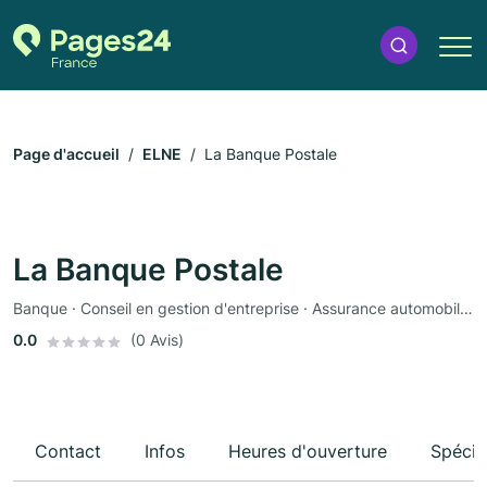
Page d'accueil
ELNE
La Banque Postale
La Banque Postale
Banque · Conseil en gestion d'entreprise · Assurance automobile · Assurance
0.0
(0 Avis)
Contact
Infos
Heures d'ouverture
Spécia