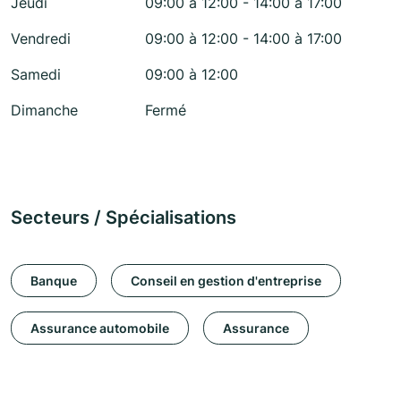
Jeudi
09:00 à 12:00 - 14:00 à 17:00
Vendredi
09:00 à 12:00 - 14:00 à 17:00
Samedi
09:00 à 12:00
Dimanche
Fermé
Secteurs / Spécialisations
Banque
Conseil en gestion d'entreprise
Assurance automobile
Assurance