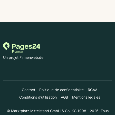
Un projet Firmenweb.de
Contact
Politique de confidentialité
RGAA
Conditions d'utilisation
AGB
Mentions légales
© Marktplatz Mittelstand GmbH & Co. KG 1998 - 2026. Tous