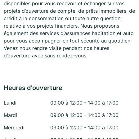
disponibles pour vous recevoir et échanger sur vos
projets d’ouverture de compte, de prêts immobiliers, de
crédit à la consommation ou toute autre question
relative à vos projets financiers. Nous proposons
également des services d’assurances habitation et auto
pour vous accompagner en tout sécurité au quotidien.
Venez nous rendre visite pendant nos heures
d’ouverture avec sans rendez-vous
Heures d'ouverture
Lundi
09:00 à 12:00 - 14:00 à 17:00
Mardi
09:00 à 12:00 - 14:00 à 17:00
Mercredi
09:00 à 12:00 - 14:00 à 17:00