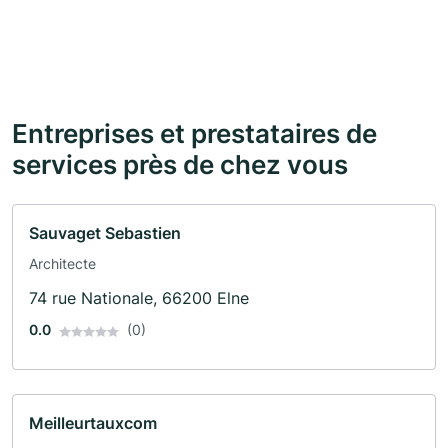
Entreprises et prestataires de
services près de chez vous
Sauvaget Sebastien
Architecte
74 rue Nationale, 66200 Elne
0.0
(0)
Meilleurtauxcom