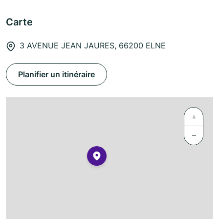
Carte
3 AVENUE JEAN JAURES, 66200 ELNE
Planifier un itinéraire
+
−