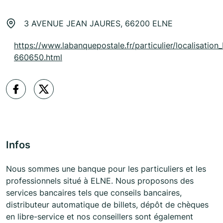
3 AVENUE JEAN JAURES, 66200 ELNE
https://www.labanquepostale.fr/particulier/localisation_
660650.html
Infos
Nous sommes une banque pour les particuliers et les
professionnels situé à ELNE. Nous proposons des
services bancaires tels que conseils bancaires,
distributeur automatique de billets, dépôt de chèques
en libre-service et nos conseillers sont également