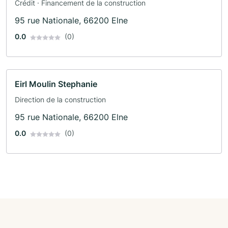
Crédit · Financement de la construction
95 rue Nationale, 66200 Elne
0.0
(0)
Eirl Moulin Stephanie
Direction de la construction
95 rue Nationale, 66200 Elne
0.0
(0)