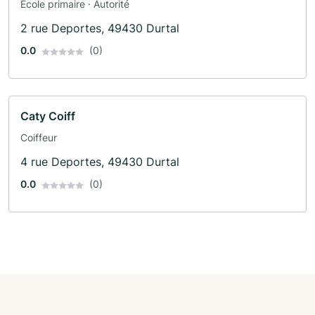
École primaire · Autorité
2 rue Deportes, 49430 Durtal
0.0
(0)
Caty Coiff
Coiffeur
4 rue Deportes, 49430 Durtal
0.0
(0)