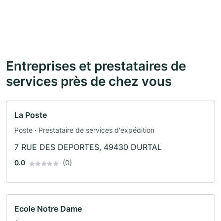
Entreprises et prestataires de
services près de chez vous
La Poste
Poste · Prestataire de services d'expédition
7 RUE DES DEPORTES, 49430 DURTAL
0.0
(0)
Ecole Notre Dame