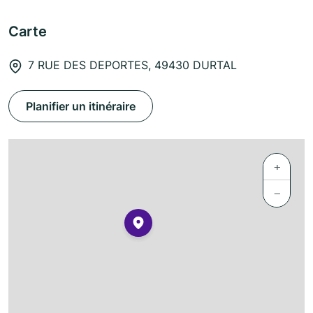
Carte
7 RUE DES DEPORTES, 49430 DURTAL
Planifier un itinéraire
+
−