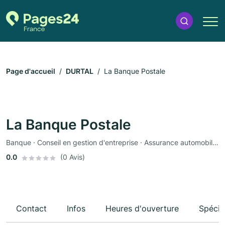
Page d'accueil
DURTAL
La Banque Postale
La Banque Postale
Banque · Conseil en gestion d'entreprise · Assurance automobile · Assurance
0.0
(0 Avis)
Contact
Infos
Heures d'ouverture
Spécia