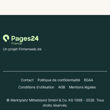
Un projet Firmenweb.de
Contact
Politique de confidentialité
RGAA
Conditions d'utilisation
AGB
Mentions légales
© Marktplatz Mittelstand GmbH & Co. KG 1998 - 2026. Tous
droits réservés.