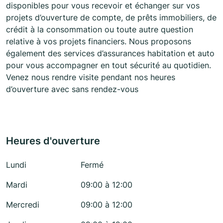
disponibles pour vous recevoir et échanger sur vos
projets d’ouverture de compte, de prêts immobiliers, de
crédit à la consommation ou toute autre question
relative à vos projets financiers. Nous proposons
également des services d’assurances habitation et auto
pour vous accompagner en tout sécurité au quotidien.
Venez nous rendre visite pendant nos heures
d’ouverture avec sans rendez-vous
Heures d'ouverture
Lundi
Fermé
Mardi
09:00 à 12:00
Mercredi
09:00 à 12:00