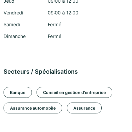
Jeudi
09:00 à 12:00
Vendredi
09:00 à 12:00
Samedi
Fermé
Dimanche
Fermé
Secteurs / Spécialisations
Banque
Conseil en gestion d'entreprise
Assurance automobile
Assurance