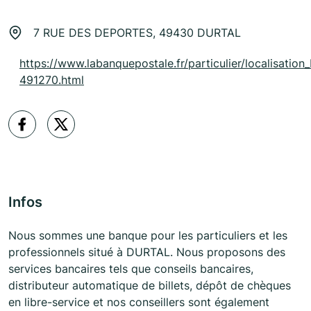
7 RUE DES DEPORTES, 49430 DURTAL
https://www.labanquepostale.fr/particulier/localisation_
491270.html
Infos
Nous sommes une banque pour les particuliers et les
professionnels situé à DURTAL. Nous proposons des
services bancaires tels que conseils bancaires,
distributeur automatique de billets, dépôt de chèques
en libre-service et nos conseillers sont également