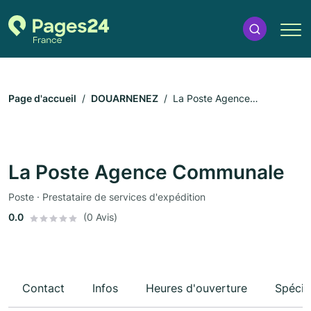
Page d'accueil
DOUARNENEZ
La Poste Agence
Communale
La Poste Agence Communale
Poste · Prestataire de services d'expédition
0.0
(0 Avis)
Contact
Infos
Heures d'ouverture
Spécia