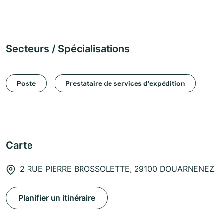
Secteurs / Spécialisations
Poste
Prestataire de services d'expédition
Carte
2 RUE PIERRE BROSSOLETTE, 29100 DOUARNENEZ
Planifier un itinéraire