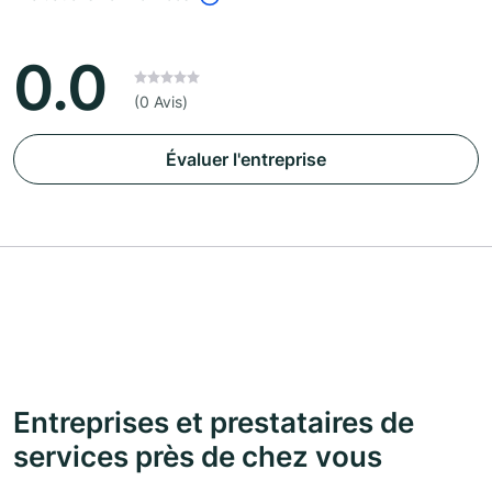
0.0
(0 Avis)
Évaluer l'entreprise
Entreprises et prestataires de
services près de chez vous