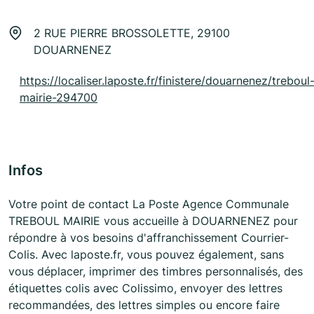
2 RUE PIERRE BROSSOLETTE, 29100
DOUARNENEZ
https://localiser.laposte.fr/finistere/douarnenez/treboul
mairie-294700
Infos
Votre point de contact La Poste Agence Communale
TREBOUL MAIRIE vous accueille à DOUARNENEZ pour
répondre à vos besoins d'affranchissement Courrier-
Colis. Avec laposte.fr, vous pouvez également, sans
vous déplacer, imprimer des timbres personnalisés, des
étiquettes colis avec Colissimo, envoyer des lettres
recommandées, des lettres simples ou encore faire