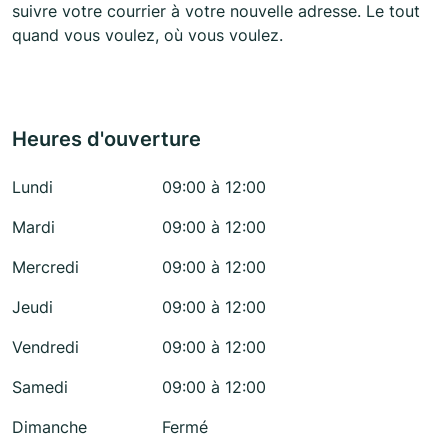
suivre votre courrier à votre nouvelle adresse. Le tout
quand vous voulez, où vous voulez.
Heures d'ouverture
Lundi
09:00 à 12:00
Mardi
09:00 à 12:00
Mercredi
09:00 à 12:00
Jeudi
09:00 à 12:00
Vendredi
09:00 à 12:00
Samedi
09:00 à 12:00
Dimanche
Fermé