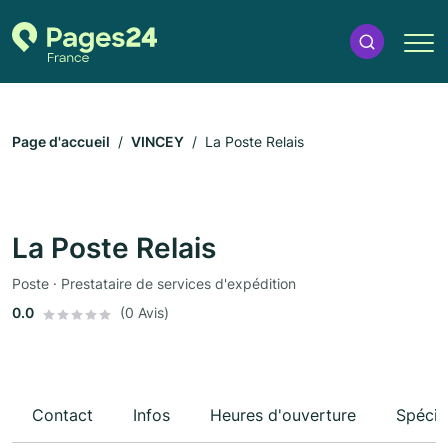
Page d'accueil
VINCEY
La Poste Relais
La Poste Relais
Poste · Prestataire de services d'expédition
0.0
(0 Avis)
Contact
Infos
Heures d'ouverture
Spécia