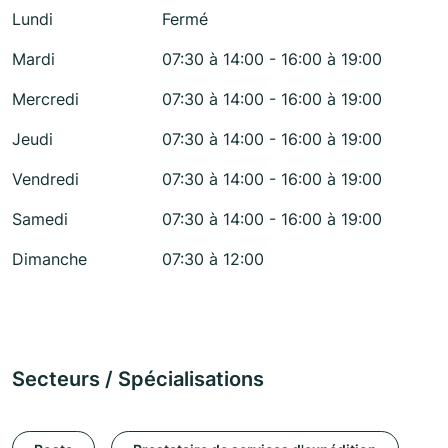
Lundi
Fermé
Mardi
07:30 à 14:00 - 16:00 à 19:00
Mercredi
07:30 à 14:00 - 16:00 à 19:00
Jeudi
07:30 à 14:00 - 16:00 à 19:00
Vendredi
07:30 à 14:00 - 16:00 à 19:00
Samedi
07:30 à 14:00 - 16:00 à 19:00
Dimanche
07:30 à 12:00
Secteurs / Spécialisations