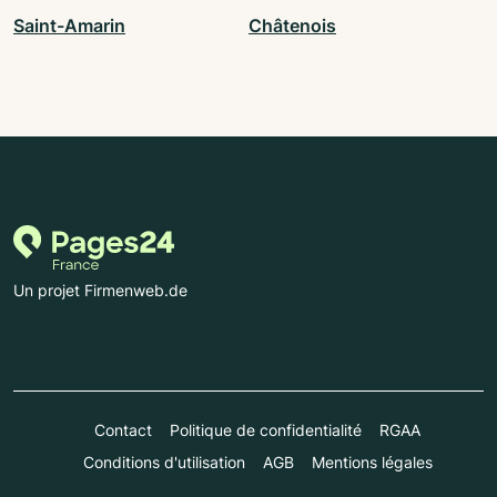
Saint-Amarin
Châtenois
Un projet Firmenweb.de
Contact
Politique de confidentialité
RGAA
Conditions d'utilisation
AGB
Mentions légales