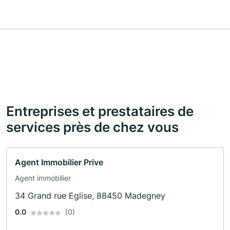
Entreprises et prestataires de
services près de chez vous
Agent Immobilier Prive
Agent immobilier
34 Grand rue Eglise, 88450 Madegney
0.0
(0)