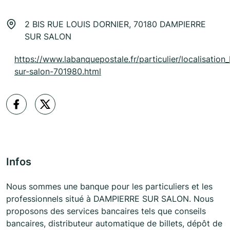
2 BIS RUE LOUIS DORNIER, 70180 DAMPIERRE
SUR SALON
https://www.labanquepostale.fr/particulier/localisation
sur-salon-701980.html
Infos
Nous sommes une banque pour les particuliers et les
professionnels situé à DAMPIERRE SUR SALON. Nous
proposons des services bancaires tels que conseils
bancaires, distributeur automatique de billets, dépôt de