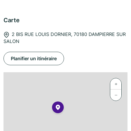
Carte
2 BIS RUE LOUIS DORNIER, 70180 DAMPIERRE SUR
SALON
Planifier un itinéraire
+
−