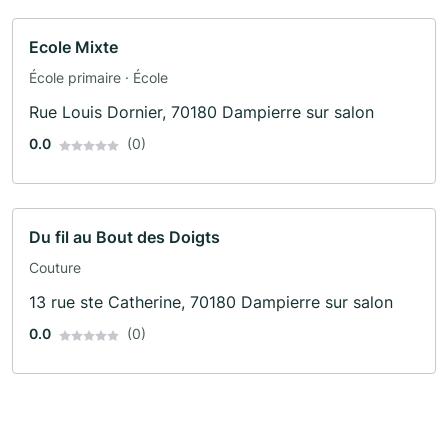
Ecole Mixte
École primaire · École
Rue Louis Dornier, 70180 Dampierre sur salon
0.0
(0)
Du fil au Bout des Doigts
Couture
13 rue ste Catherine, 70180 Dampierre sur salon
0.0
(0)