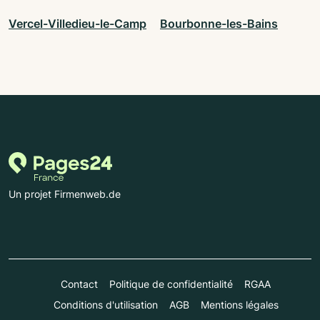
Vercel-Villedieu-le-Camp
Bourbonne-les-Bains
Un projet Firmenweb.de
Contact
Politique de confidentialité
RGAA
Conditions d'utilisation
AGB
Mentions légales