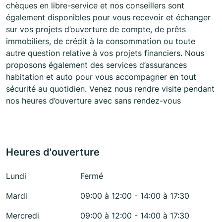
chèques en libre-service et nos conseillers sont
également disponibles pour vous recevoir et échanger
sur vos projets d’ouverture de compte, de prêts
immobiliers, de crédit à la consommation ou toute
autre question relative à vos projets financiers. Nous
proposons également des services d’assurances
habitation et auto pour vous accompagner en tout
sécurité au quotidien. Venez nous rendre visite pendant
nos heures d’ouverture avec sans rendez-vous
Heures d'ouverture
Lundi
Fermé
Mardi
09:00 à 12:00 - 14:00 à 17:30
Mercredi
09:00 à 12:00 - 14:00 à 17:30