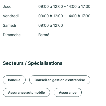
Jeudi
09:00 à 12:00 - 14:00 à 17:30
Vendredi
09:00 à 12:00 - 14:00 à 17:30
Samedi
09:00 à 12:00
Dimanche
Fermé
Secteurs / Spécialisations
Banque
Conseil en gestion d'entreprise
Assurance automobile
Assurance