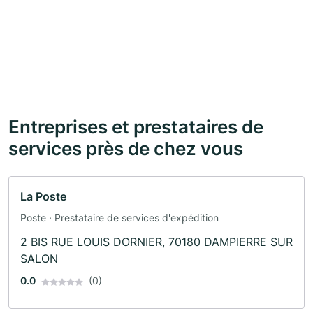
Entreprises et prestataires de
services près de chez vous
La Poste
Poste · Prestataire de services d'expédition
2 BIS RUE LOUIS DORNIER, 70180 DAMPIERRE SUR
SALON
0.0
(0)