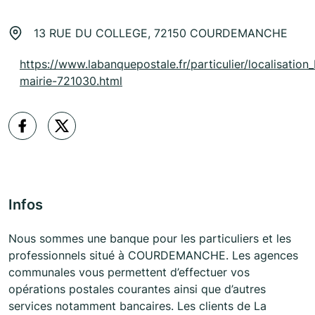
13 RUE DU COLLEGE, 72150 COURDEMANCHE
https://www.labanquepostale.fr/particulier/localisation
mairie-721030.html
Infos
Nous sommes une banque pour les particuliers et les
professionnels situé à COURDEMANCHE. Les agences
communales vous permettent d’effectuer vos
opérations postales courantes ainsi que d’autres
services notamment bancaires. Les clients de La