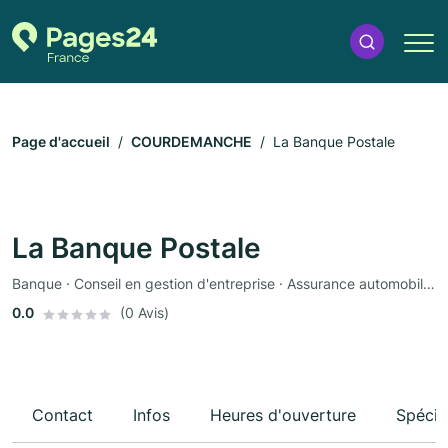
Page d'accueil
COURDEMANCHE
La Banque Postale
La Banque Postale
Banque · Conseil en gestion d'entreprise · Assurance automobile · Assurance
0.0
(0 Avis)
Contact
Infos
Heures d'ouverture
Spécia