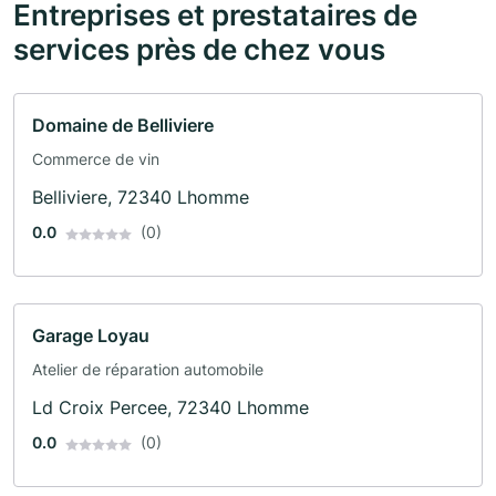
Entreprises et prestataires de
services près de chez vous
Domaine de Belliviere
Commerce de vin
Belliviere, 72340 Lhomme
0.0
(0)
Garage Loyau
Atelier de réparation automobile
Ld Croix Percee, 72340 Lhomme
0.0
(0)