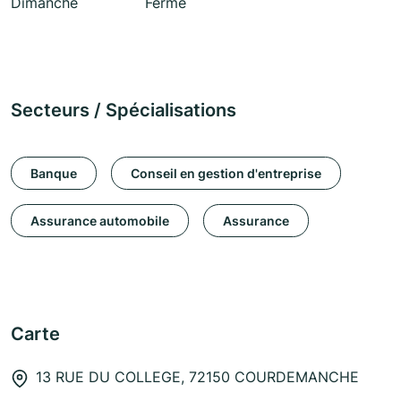
Dimanche
Fermé
Secteurs / Spécialisations
Banque
Conseil en gestion d'entreprise
Assurance automobile
Assurance
Carte
13 RUE DU COLLEGE, 72150 COURDEMANCHE