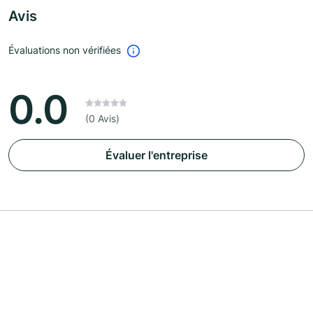
Avis
Évaluations non vérifiées
0.0
(0 Avis)
Évaluer l'entreprise