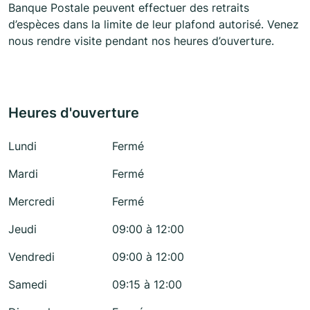
Banque Postale peuvent effectuer des retraits
d’espèces dans la limite de leur plafond autorisé. Venez
nous rendre visite pendant nos heures d’ouverture.
Heures d'ouverture
Lundi
Fermé
Mardi
Fermé
Mercredi
Fermé
Jeudi
09:00 à 12:00
Vendredi
09:00 à 12:00
Samedi
09:15 à 12:00