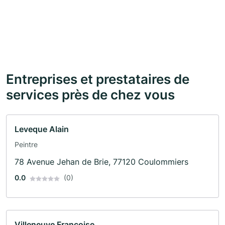
Entreprises et prestataires de
services près de chez vous
Leveque Alain
Peintre
78 Avenue Jehan de Brie, 77120 Coulommiers
0.0
(0)
Villeneuve Francoise