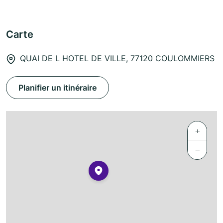
Carte
QUAI DE L HOTEL DE VILLE, 77120 COULOMMIERS
Planifier un itinéraire
+
−