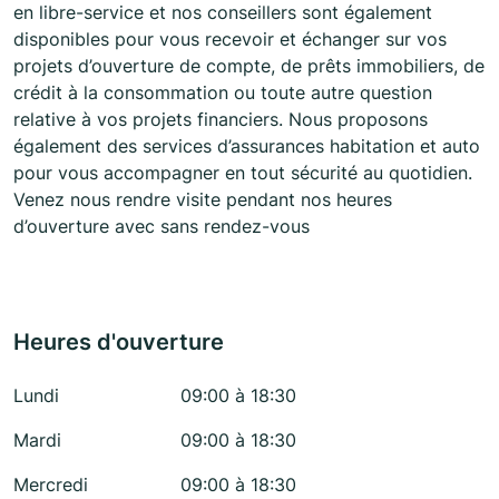
en libre-service et nos conseillers sont également
disponibles pour vous recevoir et échanger sur vos
projets d’ouverture de compte, de prêts immobiliers, de
crédit à la consommation ou toute autre question
relative à vos projets financiers. Nous proposons
également des services d’assurances habitation et auto
pour vous accompagner en tout sécurité au quotidien.
Venez nous rendre visite pendant nos heures
d’ouverture avec sans rendez-vous
Heures d'ouverture
Lundi
09:00 à 18:30
Mardi
09:00 à 18:30
Mercredi
09:00 à 18:30