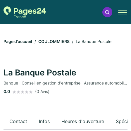
Page d'accueil
COULOMMIERS
La Banque Postale
La Banque Postale
Banque · Conseil en gestion d'entreprise · Assurance automobile · Assurance
0.0
(0 Avis)
Contact
Infos
Heures d'ouverture
Spécia