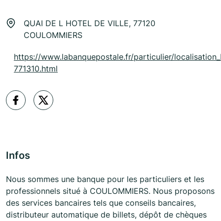
QUAI DE L HOTEL DE VILLE, 77120
COULOMMIERS
https://www.labanquepostale.fr/particulier/localisation
771310.html
Infos
Nous sommes une banque pour les particuliers et les
professionnels situé à COULOMMIERS. Nous proposons
des services bancaires tels que conseils bancaires,
distributeur automatique de billets, dépôt de chèques