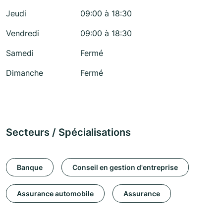
Jeudi
09:00 à 18:30
Vendredi
09:00 à 18:30
Samedi
Fermé
Dimanche
Fermé
Secteurs / Spécialisations
Banque
Conseil en gestion d'entreprise
Assurance automobile
Assurance