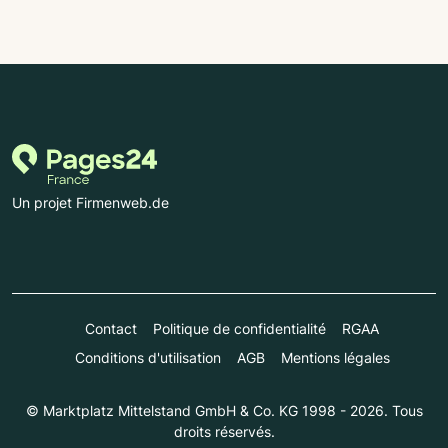
Un projet Firmenweb.de
Contact
Politique de confidentialité
RGAA
Conditions d'utilisation
AGB
Mentions légales
© Marktplatz Mittelstand GmbH & Co. KG 1998 - 2026. Tous
droits réservés.