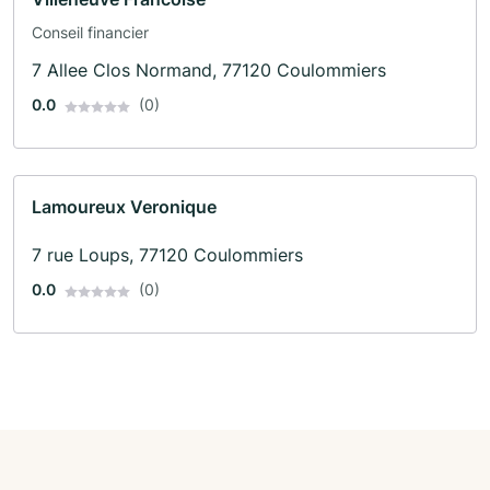
Conseil financier
7 Allee Clos Normand, 77120 Coulommiers
0.0
(0)
Lamoureux Veronique
7 rue Loups, 77120 Coulommiers
0.0
(0)