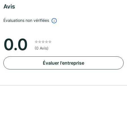
Avis
Évaluations non vérifiées
0.0
(0 Avis)
Évaluer l'entreprise