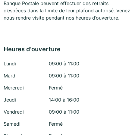
Banque Postale peuvent effectuer des retraits
d’espèces dans la limite de leur plafond autorisé. Venez
nous rendre visite pendant nos heures d’ouverture.
Heures d'ouverture
Lundi
09:00 à 11:00
Mardi
09:00 à 11:00
Mercredi
Fermé
Jeudi
14:00 à 16:00
Vendredi
09:00 à 11:00
Samedi
Fermé