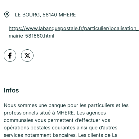
LE BOURG, 58140 MHERE
https://www.labanquepostale.fr/particulier/localisation
mairie-581660.html
Infos
Nous sommes une banque pour les particuliers et les
professionnels situé à MHERE. Les agences
communales vous permettent d’effectuer vos
opérations postales courantes ainsi que d’autres
services notamment bancaires. Les clients de La