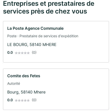
Entreprises et prestataires de
services près de chez vous
La Poste Agence Communale
Poste · Prestataire de services d'expédition
LE BOURG, 58140 MHERE
0.0
(0)
Comite des Fetes
Autorité
Bourg, 58140 Mhere
0.0
(0)