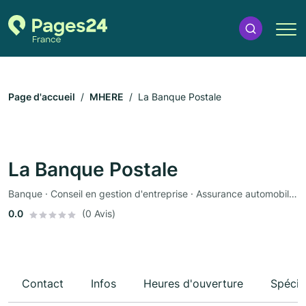
Page d'accueil
MHERE
La Banque Postale
La Banque Postale
Banque · Conseil en gestion d'entreprise · Assurance automobile · Assurance
0.0
(0 Avis)
Contact
Infos
Heures d'ouverture
Spécia