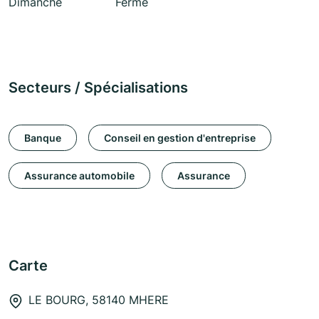
Dimanche
Fermé
Secteurs / Spécialisations
Banque
Conseil en gestion d'entreprise
Assurance automobile
Assurance
Carte
LE BOURG, 58140 MHERE