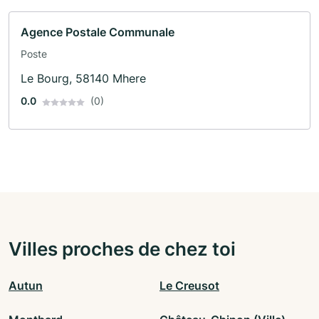
Agence Postale Communale
Poste
Le Bourg, 58140 Mhere
0.0
(0)
Villes proches de chez toi
Autun
Le Creusot