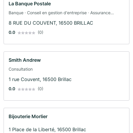
La Banque Postale
Banque · Conseil en gestion d'entreprise · Assurance
automobile · Assurance
8 RUE DU COUVENT, 16500 BRILLAC
0.0
(0)
Smith Andrew
Consultation
1 rue Couvent, 16500 Brillac
0.0
(0)
Bijouterie Morlier
1 Place de la Liberté, 16500 Brillac