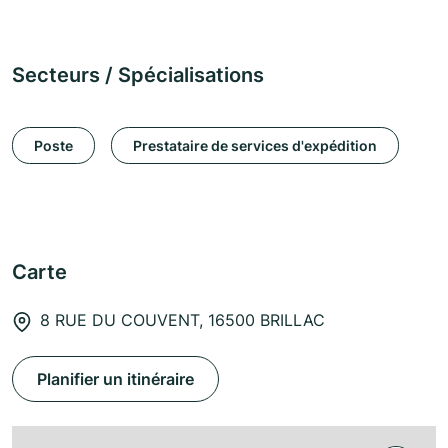
Secteurs / Spécialisations
Poste
Prestataire de services d'expédition
Carte
8 RUE DU COUVENT, 16500 BRILLAC
Planifier un itinéraire