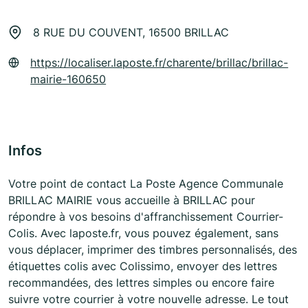
8 RUE DU COUVENT, 16500 BRILLAC
https://localiser.laposte.fr/charente/brillac/brillac-
mairie-160650
Infos
Votre point de contact La Poste Agence Communale
BRILLAC MAIRIE vous accueille à BRILLAC pour
répondre à vos besoins d'affranchissement Courrier-
Colis. Avec laposte.fr, vous pouvez également, sans
vous déplacer, imprimer des timbres personnalisés, des
étiquettes colis avec Colissimo, envoyer des lettres
recommandées, des lettres simples ou encore faire
suivre votre courrier à votre nouvelle adresse. Le tout