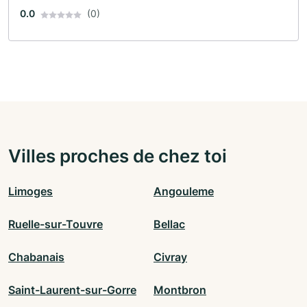
0.0
(0)
Villes proches de chez toi
Limoges
Angouleme
Ruelle-sur-Touvre
Bellac
Chabanais
Civray
Saint-Laurent-sur-Gorre
Montbron