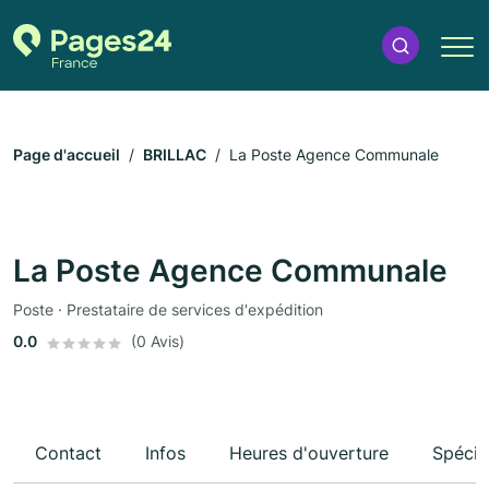
Page d'accueil
BRILLAC
La Poste Agence Communale
La Poste Agence Communale
Poste · Prestataire de services d'expédition
0.0
(0 Avis)
Contact
Infos
Heures d'ouverture
Spécia