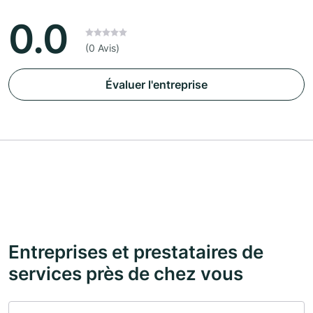
0.0
(0 Avis)
Évaluer l'entreprise
Entreprises et prestataires de
services près de chez vous