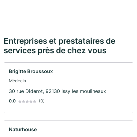
Entreprises et prestataires de
services près de chez vous
Brigitte Broussoux
Médecin
30 rue Diderot, 92130 Issy les moulineaux
0.0
(0)
Naturhouse