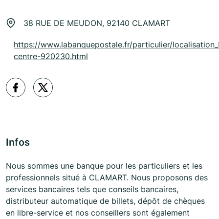
38 RUE DE MEUDON, 92140 CLAMART
https://www.labanquepostale.fr/particulier/localisation_
centre-920230.html
Infos
Nous sommes une banque pour les particuliers et les
professionnels situé à CLAMART. Nous proposons des
services bancaires tels que conseils bancaires,
distributeur automatique de billets, dépôt de chèques
en libre-service et nos conseillers sont également