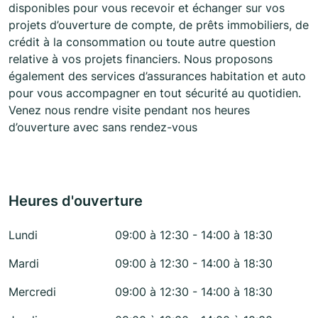
disponibles pour vous recevoir et échanger sur vos
projets d’ouverture de compte, de prêts immobiliers, de
crédit à la consommation ou toute autre question
relative à vos projets financiers. Nous proposons
également des services d’assurances habitation et auto
pour vous accompagner en tout sécurité au quotidien.
Venez nous rendre visite pendant nos heures
d’ouverture avec sans rendez-vous
Heures d'ouverture
Lundi
09:00 à 12:30 - 14:00 à 18:30
Mardi
09:00 à 12:30 - 14:00 à 18:30
Mercredi
09:00 à 12:30 - 14:00 à 18:30