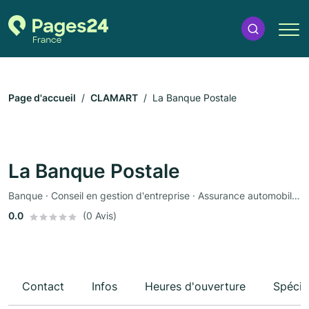
Page d'accueil
CLAMART
La Banque Postale
La Banque Postale
Banque · Conseil en gestion d'entreprise · Assurance automobile · Assurance
0.0
(0 Avis)
Contact
Infos
Heures d'ouverture
Spécia