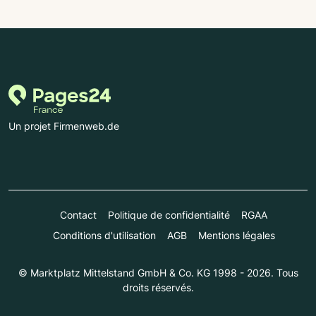
Un projet Firmenweb.de
Contact
Politique de confidentialité
RGAA
Conditions d'utilisation
AGB
Mentions légales
© Marktplatz Mittelstand GmbH & Co. KG 1998 - 2026. Tous
droits réservés.