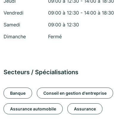
Jeudi
09:00 à 12:30 - 14:00 à 18:30
Vendredi
09:00 à 12:30 - 14:00 à 18:30
Samedi
09:00 à 12:30
Dimanche
Fermé
Secteurs / Spécialisations
Banque
Conseil en gestion d'entreprise
Assurance automobile
Assurance