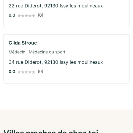
22 rue Diderot, 92130 Issy les moulineaux
0.0
(0)
Gilda Strouc
Médecin · Médecine du sport
34 rue Diderot, 92130 Issy les moulineaux
0.0
(0)