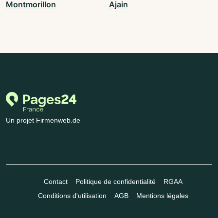
Montmorillon
Ajain
Un projet Firmenweb.de
Contact
Politique de confidentialité
RGAA
Conditions d'utilisation
AGB
Mentions légales