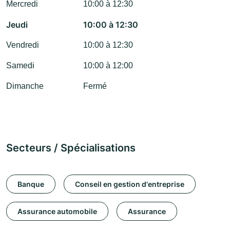
Mercredi
10:00 à 12:30
Jeudi
10:00 à 12:30
Vendredi
10:00 à 12:30
Samedi
10:00 à 12:00
Dimanche
Fermé
Secteurs / Spécialisations
Banque
Conseil en gestion d'entreprise
Assurance automobile
Assurance