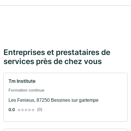
Entreprises et prestataires de
services près de chez vous
Tm Institute
Formation continue
Les Fenieux, 87250 Bessines sur gartempe
0.0
(0)