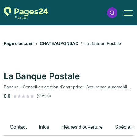
Page d'accueil
CHATEAUPONSAC
La Banque Postale
La Banque Postale
Banque · Conseil en gestion d'entreprise · Assurance automobile · Assurance
0.0
(0 Avis)
Contact
Infos
Heures d'ouverture
Spécialis