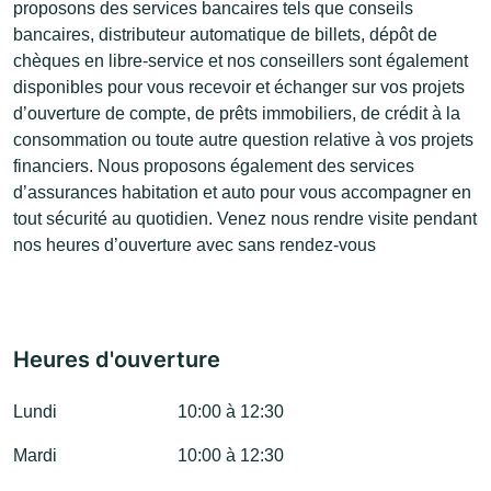
proposons des services bancaires tels que conseils
bancaires, distributeur automatique de billets, dépôt de
chèques en libre-service et nos conseillers sont également
disponibles pour vous recevoir et échanger sur vos projets
d’ouverture de compte, de prêts immobiliers, de crédit à la
consommation ou toute autre question relative à vos projets
financiers. Nous proposons également des services
d’assurances habitation et auto pour vous accompagner en
tout sécurité au quotidien. Venez nous rendre visite pendant
nos heures d’ouverture avec sans rendez-vous
Heures d'ouverture
Lundi
10:00 à 12:30
Mardi
10:00 à 12:30