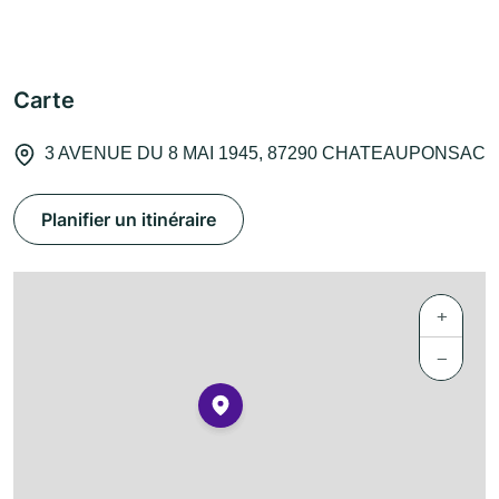
Carte
3 AVENUE DU 8 MAI 1945, 87290 CHATEAUPONSAC
Planifier un itinéraire
+
−