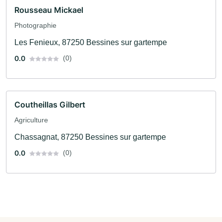
Rousseau Mickael
Photographie
Les Fenieux, 87250 Bessines sur gartempe
0.0
(0)
Coutheillas Gilbert
Agriculture
Chassagnat, 87250 Bessines sur gartempe
0.0
(0)