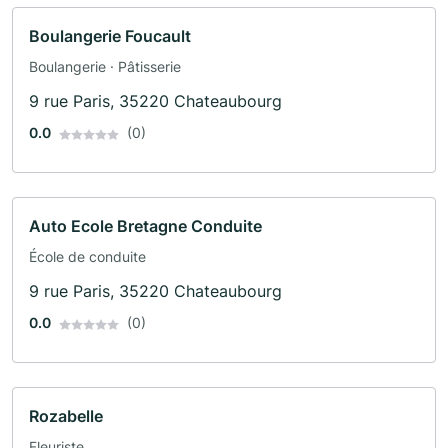
Boulangerie Foucault
Boulangerie · Pâtisserie
9 rue Paris, 35220 Chateaubourg
0.0
(0)
Auto Ecole Bretagne Conduite
École de conduite
9 rue Paris, 35220 Chateaubourg
0.0
(0)
Rozabelle
Fleuriste