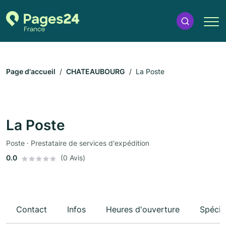
Page d'accueil
CHATEAUBOURG
La Poste
La Poste
Poste · Prestataire de services d'expédition
0.0
(0 Avis)
Contact
Infos
Heures d'ouverture
Spécia