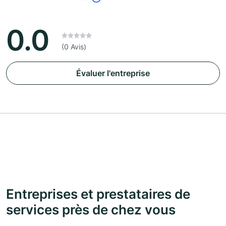
0.0
(0 Avis)
Évaluer l'entreprise
Entreprises et prestataires de
services près de chez vous