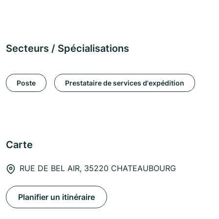
Secteurs / Spécialisations
Poste
Prestataire de services d'expédition
Carte
RUE DE BEL AIR, 35220 CHATEAUBOURG
Planifier un itinéraire