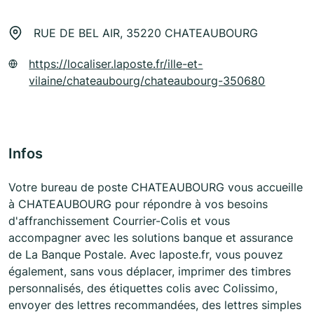
RUE DE BEL AIR, 35220 CHATEAUBOURG
https://localiser.laposte.fr/ille-et-
vilaine/chateaubourg/chateaubourg-350680
Infos
Votre bureau de poste CHATEAUBOURG vous accueille
à CHATEAUBOURG pour répondre à vos besoins
d'affranchissement Courrier-Colis et vous
accompagner avec les solutions banque et assurance
de La Banque Postale. Avec laposte.fr, vous pouvez
également, sans vous déplacer, imprimer des timbres
personnalisés, des étiquettes colis avec Colissimo,
envoyer des lettres recommandées, des lettres simples