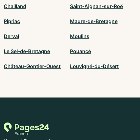
Chailland
Saint-Aignan-sur-Roë
Pipriac
Maure-de-Bretagne
Derval
Moulins
Le Sel-de-Bretagne
Pouancé
Château-Gontier-Ouest
Louvigné-du-Désert