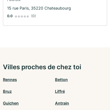
15 rue Paris, 35220 Chateaubourg
0.0
(0)
Villes proches de chez toi
Rennes
Betton
Bruz
Liffré
Guichen
Antrain