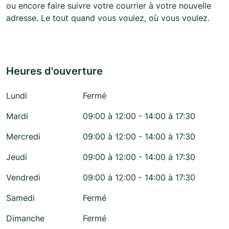
ou encore faire suivre votre courrier à votre nouvelle
adresse. Le tout quand vous voulez, où vous voulez.
Heures d'ouverture
Lundi
Fermé
Mardi
09:00 à 12:00 - 14:00 à 17:30
Mercredi
09:00 à 12:00 - 14:00 à 17:30
Jeudi
09:00 à 12:00 - 14:00 à 17:30
Vendredi
09:00 à 12:00 - 14:00 à 17:30
Samedi
Fermé
Dimanche
Fermé