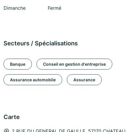
Dimanche
Fermé
Secteurs / Spécialisations
Banque
Conseil en gestion d'entreprise
Assurance automobile
Assurance
Carte
2 RUE DU GENERAL DE GAULLE, 57170 CHATEAU