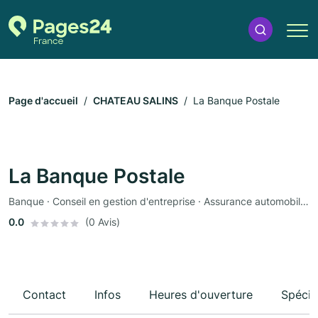
Page d'accueil
CHATEAU SALINS
La Banque Postale
La Banque Postale
Banque · Conseil en gestion d'entreprise · Assurance automobile · Assurance
0.0
(0 Avis)
Contact
Infos
Heures d'ouverture
Spécia