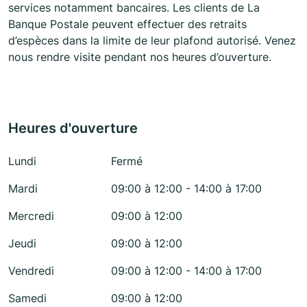
services notamment bancaires. Les clients de La
Banque Postale peuvent effectuer des retraits
d’espèces dans la limite de leur plafond autorisé. Venez
nous rendre visite pendant nos heures d’ouverture.
Heures d'ouverture
Lundi
Fermé
Mardi
09:00 à 12:00 - 14:00 à 17:00
Mercredi
09:00 à 12:00
Jeudi
09:00 à 12:00
Vendredi
09:00 à 12:00 - 14:00 à 17:00
Samedi
09:00 à 12:00