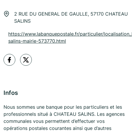
2 RUE DU GENERAL DE GAULLE, 57170 CHATEAU
SALINS
https://www.labanquepostale.fr/particulier/localisation
salins-mairie-573770.html
Infos
Nous sommes une banque pour les particuliers et les
professionnels situé à CHATEAU SALINS. Les agences
communales vous permettent d’effectuer vos
opérations postales courantes ainsi que d’autres