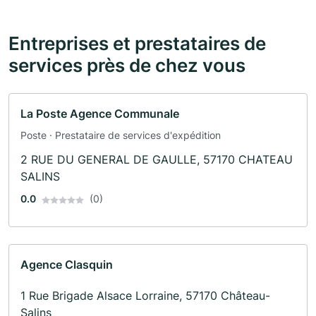
Entreprises et prestataires de
services près de chez vous
La Poste Agence Communale
Poste · Prestataire de services d'expédition
2 RUE DU GENERAL DE GAULLE, 57170 CHATEAU
SALINS
0.0
(0)
Agence Clasquin
1 Rue Brigade Alsace Lorraine, 57170 Château-
Salins