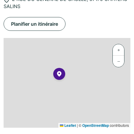
SALINS
Planifier un itinéraire
+
−
Leaflet
|
©
OpenStreetMap
contributors