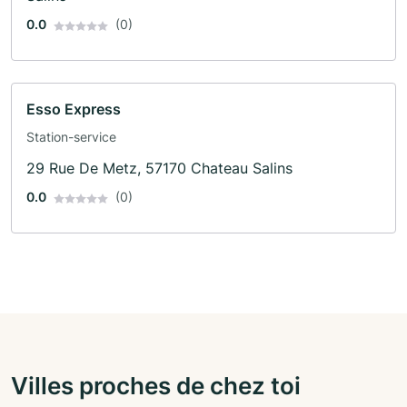
0.0
(0)
Esso Express
Station-service
29 Rue De Metz, 57170 Chateau Salins
0.0
(0)
Villes proches de chez toi