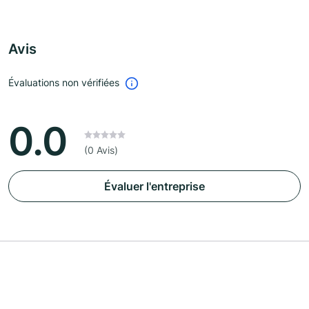
Avis
Évaluations non vérifiées
0.0
(0 Avis)
Évaluer l'entreprise