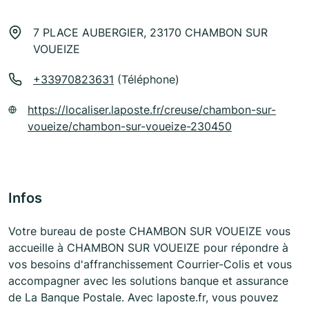
7 PLACE AUBERGIER, 23170 CHAMBON SUR
VOUEIZE
+33970823631
(Téléphone)
https://localiser.laposte.fr/creuse/chambon-sur-
voueize/chambon-sur-voueize-230450
Infos
Votre bureau de poste CHAMBON SUR VOUEIZE vous
accueille à CHAMBON SUR VOUEIZE pour répondre à
vos besoins d'affranchissement Courrier-Colis et vous
accompagner avec les solutions banque et assurance
de La Banque Postale. Avec laposte.fr, vous pouvez