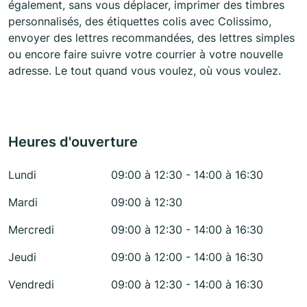
également, sans vous déplacer, imprimer des timbres
personnalisés, des étiquettes colis avec Colissimo,
envoyer des lettres recommandées, des lettres simples
ou encore faire suivre votre courrier à votre nouvelle
adresse. Le tout quand vous voulez, où vous voulez.
Heures d'ouverture
Lundi
09:00 à 12:30 - 14:00 à 16:30
Mardi
09:00 à 12:30
Mercredi
09:00 à 12:30 - 14:00 à 16:30
Jeudi
09:00 à 12:00 - 14:00 à 16:30
Vendredi
09:00 à 12:30 - 14:00 à 16:30