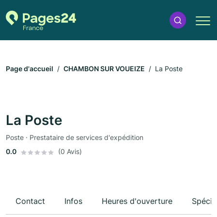
Page d'accueil
CHAMBON SUR VOUEIZE
La Poste
La Poste
Poste · Prestataire de services d'expédition
0.0
(0 Avis)
Contact
Infos
Heures d'ouverture
Spécia