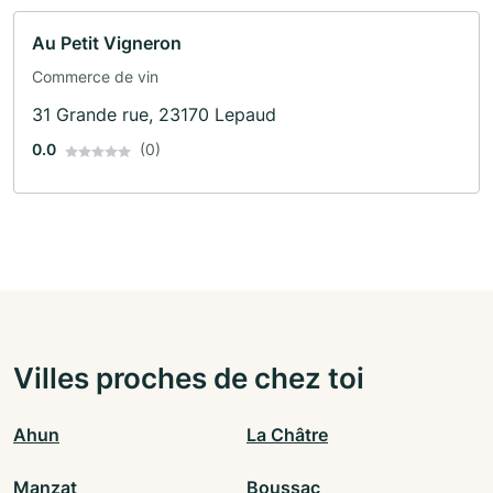
Au Petit Vigneron
Commerce de vin
31 Grande rue, 23170 Lepaud
0.0
(0)
Villes proches de chez toi
Ahun
La Châtre
Manzat
Boussac