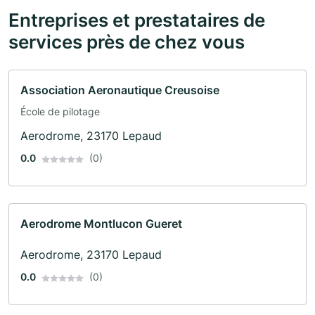
Entreprises et prestataires de
services près de chez vous
Association Aeronautique Creusoise
École de pilotage
Aerodrome, 23170 Lepaud
0.0
(0)
Aerodrome Montlucon Gueret
Aerodrome, 23170 Lepaud
0.0
(0)