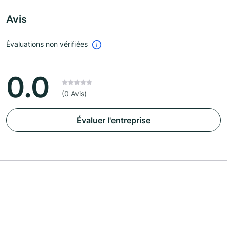
Avis
Évaluations non vérifiées
0.0
(0 Avis)
Évaluer l'entreprise