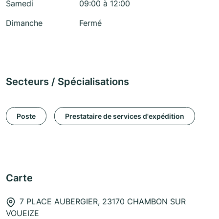
Samedi
09:00 à 12:00
Dimanche
Fermé
Secteurs / Spécialisations
Poste
Prestataire de services d'expédition
Carte
7 PLACE AUBERGIER, 23170 CHAMBON SUR
VOUEIZE