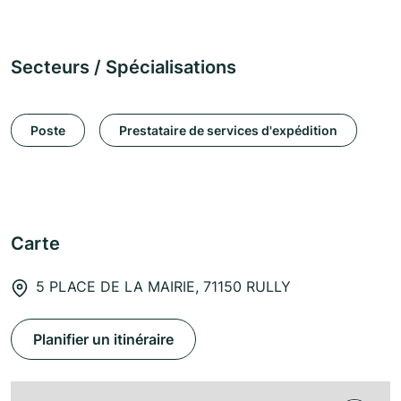
Secteurs / Spécialisations
Poste
Prestataire de services d'expédition
Carte
5 PLACE DE LA MAIRIE, 71150 RULLY
Planifier un itinéraire