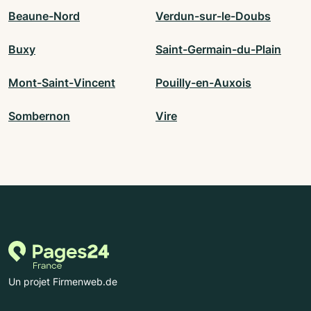
Beaune-Nord
Verdun-sur-le-Doubs
Buxy
Saint-Germain-du-Plain
Mont-Saint-Vincent
Pouilly-en-Auxois
Sombernon
Vire
Un projet Firmenweb.de