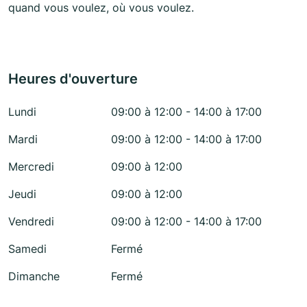
quand vous voulez, où vous voulez.
Heures d'ouverture
Lundi
09:00 à 12:00 - 14:00 à 17:00
Mardi
09:00 à 12:00 - 14:00 à 17:00
Mercredi
09:00 à 12:00
Jeudi
09:00 à 12:00
Vendredi
09:00 à 12:00 - 14:00 à 17:00
Samedi
Fermé
Dimanche
Fermé