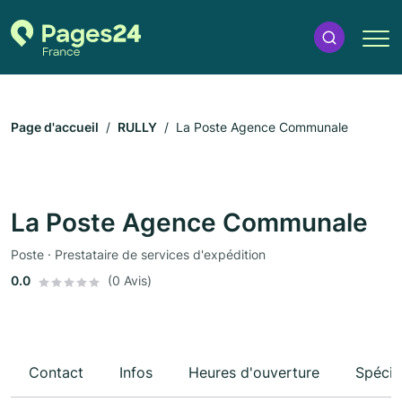
Page d'accueil
RULLY
La Poste Agence Communale
La Poste Agence Communale
Poste · Prestataire de services d'expédition
0.0
(0 Avis)
Contact
Infos
Heures d'ouverture
Spécia