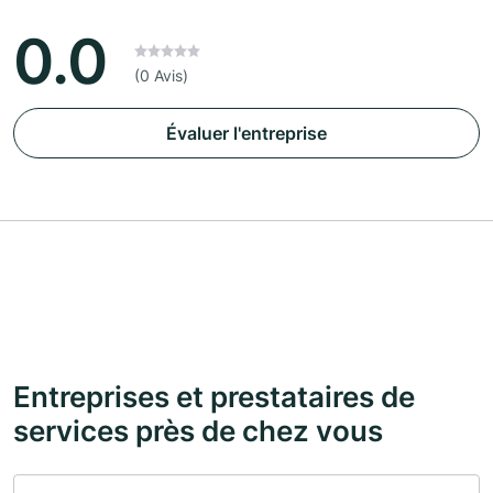
0.0
(0 Avis)
Évaluer l'entreprise
Entreprises et prestataires de
services près de chez vous