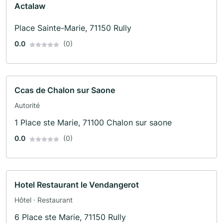
Actalaw
Place Sainte-Marie, 71150 Rully
0.0
(0)
Ccas de Chalon sur Saone
Autorité
1 Place ste Marie, 71100 Chalon sur saone
0.0
(0)
Hotel Restaurant le Vendangerot
Hôtel · Restaurant
6 Place ste Marie, 71150 Rully