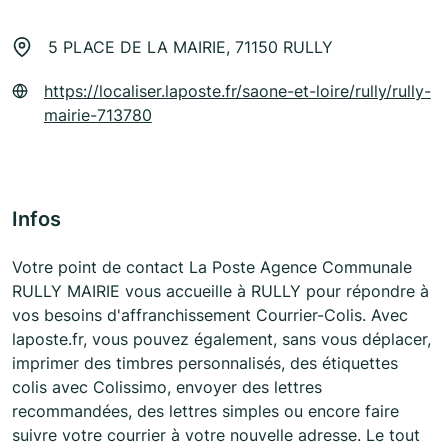
5 PLACE DE LA MAIRIE, 71150 RULLY
https://localiser.laposte.fr/saone-et-loire/rully/rully-
mairie-713780
Infos
Votre point de contact La Poste Agence Communale
RULLY MAIRIE vous accueille à RULLY pour répondre à
vos besoins d'affranchissement Courrier-Colis. Avec
laposte.fr, vous pouvez également, sans vous déplacer,
imprimer des timbres personnalisés, des étiquettes
colis avec Colissimo, envoyer des lettres
recommandées, des lettres simples ou encore faire
suivre votre courrier à votre nouvelle adresse. Le tout