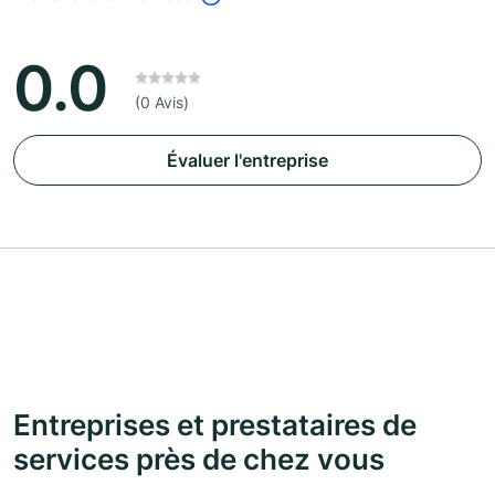
0.0
(0 Avis)
Évaluer l'entreprise
Entreprises et prestataires de
services près de chez vous