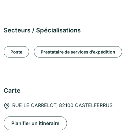
Secteurs / Spécialisations
Poste
Prestataire de services d'expédition
Carte
RUE LE CARRELOT, 82100 CASTELFERRUS
Planifier un itinéraire