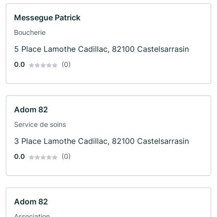
Messegue Patrick
Boucherie
5 Place Lamothe Cadillac, 82100 Castelsarrasin
0.0
(0)
Adom 82
Service de soins
3 Place Lamothe Cadillac, 82100 Castelsarrasin
0.0
(0)
Adom 82
Association