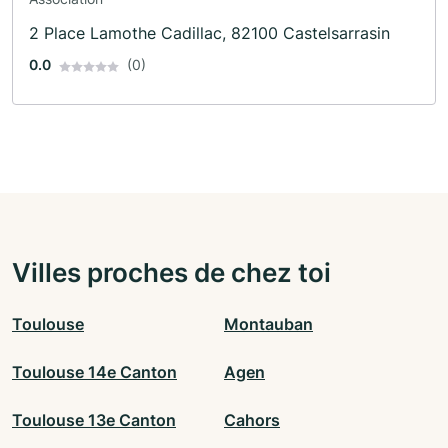
2 Place Lamothe Cadillac, 82100 Castelsarrasin
0.0
(0)
Villes proches de chez toi
Toulouse
Montauban
Toulouse 14e Canton
Agen
Toulouse 13e Canton
Cahors