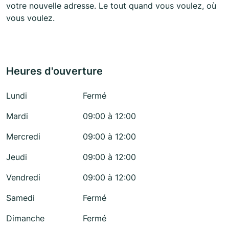
votre nouvelle adresse. Le tout quand vous voulez, où
vous voulez.
Heures d'ouverture
Lundi
Fermé
Mardi
09:00 à 12:00
Mercredi
09:00 à 12:00
Jeudi
09:00 à 12:00
Vendredi
09:00 à 12:00
Samedi
Fermé
Dimanche
Fermé