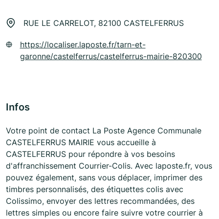
RUE LE CARRELOT, 82100 CASTELFERRUS
https://localiser.laposte.fr/tarn-et-
garonne/castelferrus/castelferrus-mairie-820300
Infos
Votre point de contact La Poste Agence Communale
CASTELFERRUS MAIRIE vous accueille à
CASTELFERRUS pour répondre à vos besoins
d'affranchissement Courrier-Colis. Avec laposte.fr, vous
pouvez également, sans vous déplacer, imprimer des
timbres personnalisés, des étiquettes colis avec
Colissimo, envoyer des lettres recommandées, des
lettres simples ou encore faire suivre votre courrier à