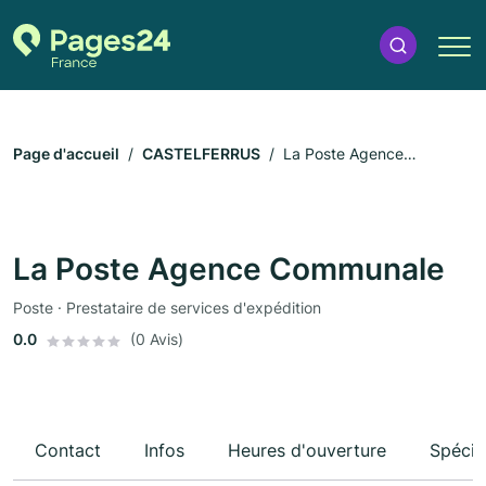
Page d'accueil
CASTELFERRUS
La Poste Agence
Communale
La Poste Agence Communale
Poste · Prestataire de services d'expédition
0.0
(0 Avis)
Contact
Infos
Heures d'ouverture
Spécia