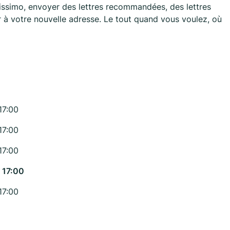
lissimo, envoyer des lettres recommandées, des lettres
r à votre nouvelle adresse. Le tout quand vous voulez, où
17:00
17:00
17:00
 17:00
17:00