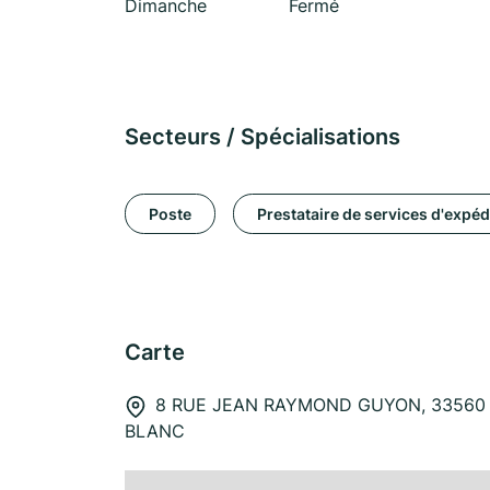
Dimanche
Fermé
Secteurs / Spécialisations
Poste
Prestataire de services d'expéd
Carte
8 RUE JEAN RAYMOND GUYON, 33560
BLANC