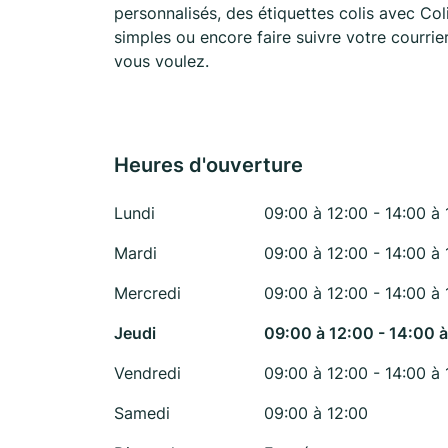
personnalisés, des étiquettes colis avec Co
simples ou encore faire suivre votre courrie
vous voulez.
Heures d'ouverture
Lundi
09:00 à 12:00 - 14:00 à 
Mardi
09:00 à 12:00 - 14:00 à 
Mercredi
09:00 à 12:00 - 14:00 à 
Jeudi
09:00 à 12:00 - 14:00 à
Vendredi
09:00 à 12:00 - 14:00 à 
Samedi
09:00 à 12:00