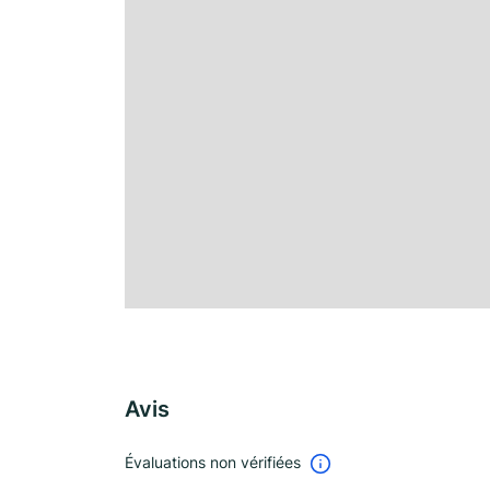
Avis
Évaluations non vérifiées