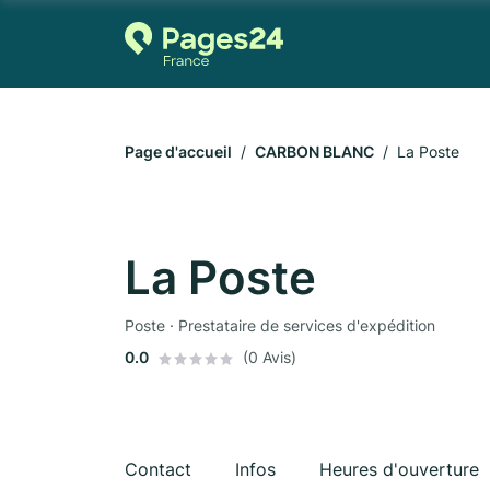
Page d'accueil
CARBON BLANC
La Poste
La Poste
Poste · Prestataire de services d'expédition
0.0
(0 Avis)
Contact
Infos
Heures d'ouverture