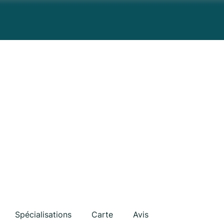
Spécialisations
Carte
Avis