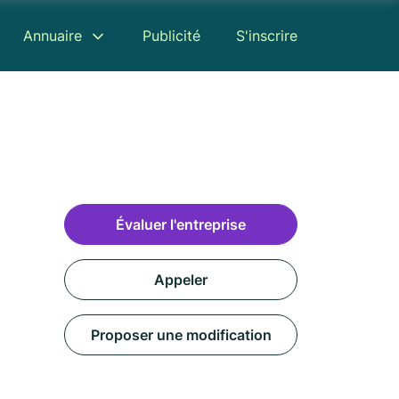
Annuaire
Publicité
S'inscrire
Évaluer l'entreprise
Appeler
Proposer une modification