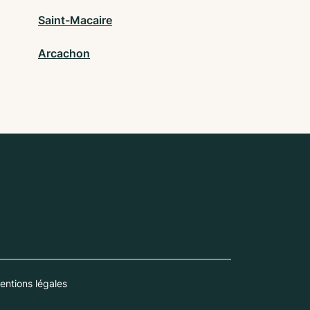
Saint-Macaire
Arcachon
entions légales